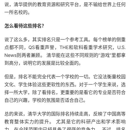
说，清华提供的教育资源和研究平台，是不输给世界上任何
一所名校的。
怎么看待这些排名？
说了这么多，其实排名只是一个参考工具。每个榜单的侧重
点都不同，QS看重声誉，THE和软科看重学术研究，U.S.
News则两者兼顾。 清华能在这些不同规则的“游戏”里都拿
到高分，说明它的发展是比较全面的。
但是，排名不能完全代表一个学校的一切。它没法衡量校园
文化、学生体验这些更软性的东西。对于一个学生来说，选
择一所大学，除了看排名，更重要的是看它的专业是否符合
自己的兴趣，学校的氛围是否适合自己。
总的来说，清华大学的国际排名持续走高，反映了中国高等
教育整体实力的提升。 尤其是它的科研产出和学术影响
力，在全球范围内已经具备了很强的竞争力。 不过，排名