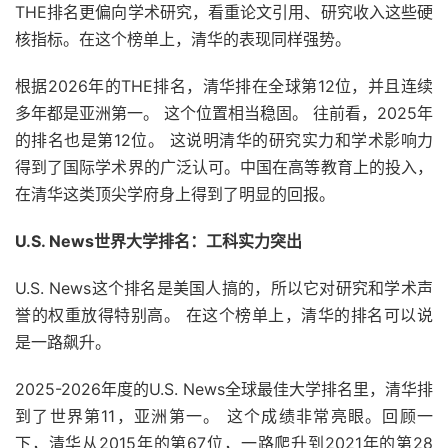
THE排名更偏向学术研究，看重论文引用、研究收入这些硬
核指标。在这个榜单上，清华的表现同样强势。
根据2026年的THE排名，清华排在全球第12位，并且连续
多年都是亚洲第一。 这个位置相当稳固。 往前看，2025年
的排名也是第12位。 这说明清华的研究实力和学术影响力
得到了国际学术界的广泛认可。中国在高等教育上的投入，
在清华这类顶尖学府身上得到了明显的回报。
U.S. News世界大学排名：工科实力突出
U.S. News这个排名是美国人搞的，所以它对研究和学术声
誉的权重放得特别高。 在这个榜单上，清华的排名可以说
是一路飙升。
2025-2026年度的U.S. News全球最佳大学排名里，清华排
到了世界第11，亚洲第一。 这个成绩非常亮眼。回顾一
下，清华从2015年的第67位，一路爬升到2021年的第28