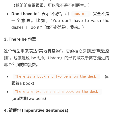
（我弟弟病得很重，所以我不得不叫医生。）
Don’t have to
：表示“不必”，和
完全不是
mustn't
一个意思。比如，“You don’t have to wash the
dishes, I’ll do it.”（你不必洗碗，我来。）
3. There be 句型
这个句型用来表达“某地有某物”。它的核心原则是“就近原
则”，也就是说 be 动词（is/are）的形式取决于离它最近的
那个名词的单复数。
(is
There is a book and two pens on the desk.
跟着a book)
There are two pens and a book on the desk.
(are跟着two pens)
4. 祈使句 (Imperative Sentences)