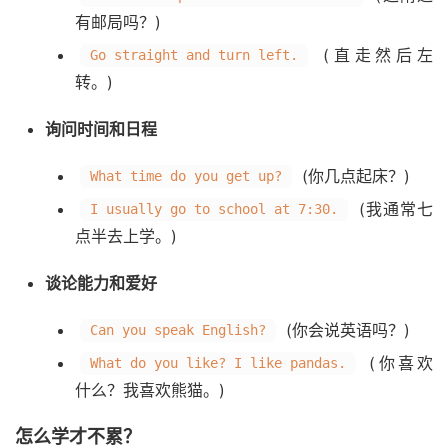
有邮局吗？)
(直走然后左
Go straight and turn left.
转。)
询问时间和日程
(你几点起床？)
What time do you get up?
(我通常七
I usually go to school at 7:30.
点半去上学。)
谈论能力和爱好
(你会说英语吗？)
Can you speak English?
(你喜欢
What do you like? I like pandas.
什么？我喜欢熊猫。)
怎么学才不累？