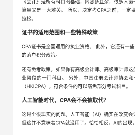
《会计》是所有科目的基础，内容多且杂，很多人第
算量又是一大难关。 所以，决定考CPA之前，一
拉松。
证书的适用范围和一些特殊政策
CPA证书是全国通用的执业资格。 此外，它还有一些
的落户积分政策。
还有免考政策。如果你有高级会计师、高级审计师这
业阶段的一门科目。 另外，中国注册会计师协会
（HKICPA），符合条件的可以豁免部分考试科目。
人工智能时代，CPA会不会被取代？
这是个很现实的问题。人工智能（AI）确实在改变
但这并不意味着CPA就没用了。恰恰相反，AI的出现