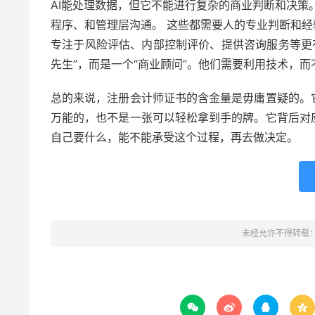
AI能处理数据，但它不能进行复杂的商业判断和决策
程序、和管理层沟通。 这些都需要人的专业判断和经
专注于风险评估、内部控制评价、提供咨询服务等更
先生”，而是一个“商业顾问”。他们需要利用技术，
总的来说，注册会计师证书的含金量是毋庸置疑的。
万能的，也不是一张可以轻松拿到手的牌。它背后对
自己要什么，能不能承受这个过程，再去做决定。
未经允许不得转载



