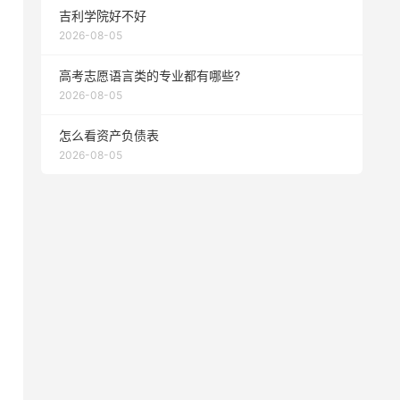
吉利学院好不好
2026-08-05
高考志愿语言类的专业都有哪些?
2026-08-05
怎么看资产负债表
2026-08-05