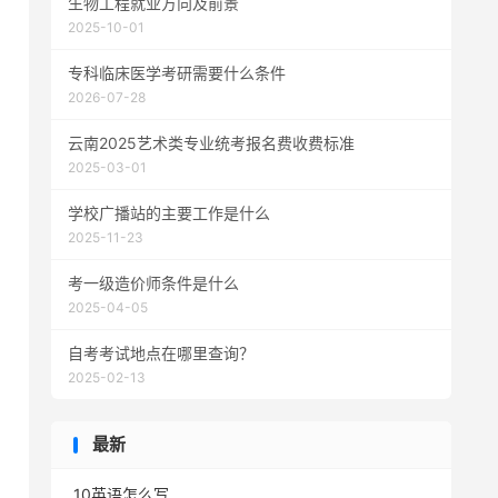
生物工程就业方向及前景
2025-10-01
专科临床医学考研需要什么条件
2026-07-28
云南2025艺术类专业统考报名费收费标准
2025-03-01
学校广播站的主要工作是什么
2025-11-23
考一级造价师条件是什么
2025-04-05
自考考试地点在哪里查询？
2025-02-13
最新
10英语怎么写