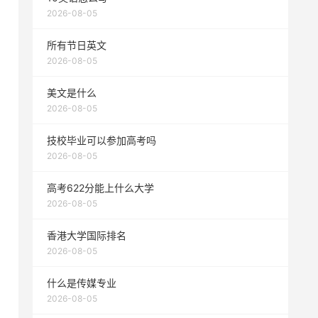
2026-08-05
所有节日英文
2026-08-05
美文是什么
2026-08-05
技校毕业可以参加高考吗
2026-08-05
高考622分能上什么大学
2026-08-05
香港大学国际排名
2026-08-05
什么是传媒专业
2026-08-05