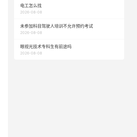
电工怎么找
2026-08-08
未参加科目驾驶人培训不允许预约考试
2026-08-08
眼视光技术专科生有前途吗
2026-08-08