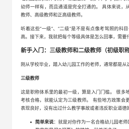
幼师一样有，而且通道是完全打通的。 具体来说，
教师、高级教师和正高级教师。
听着这些“一级”、“二级”是不是有点像考驾照的
高。接下来，我就把每个等级具体是怎么回事，需要
新手入门：三级教师和二级教师（初级职
刚从学校毕业，踏入幼儿园工作的老师，通常都是从
三级教师
这是职称体系里的最初一级，算是入门门槛。 很多
考核合格，就能认定为三级教师。 有些地方政策会
表现良好，没有出过什么教学事故或者违反职业道德
简单来说
：就是对你作为一名合格幼儿园老师