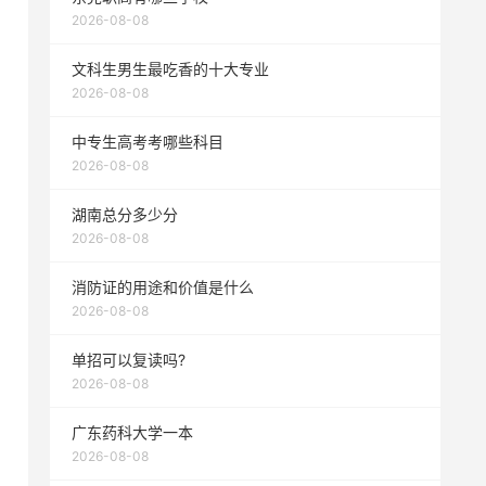
2026-08-08
文科生男生最吃香的十大专业
2026-08-08
中专生高考考哪些科目
2026-08-08
湖南总分多少分
2026-08-08
消防证的用途和价值是什么
2026-08-08
单招可以复读吗?
2026-08-08
广东药科大学一本
2026-08-08