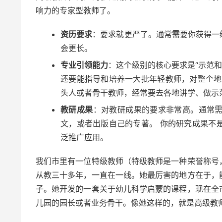
响力的专家型教师了。
资历要求
：要求就更严了。通常需要你获得一
会更长。
专业引领能力
：这个级别的核心要求是“示范和
还要能指导和培养一大批年轻教师，对整个地
头人或者骨干教师，经常要去各地讲学、做示
教研成果
：对教研成果的要求非常高。通常
文，或者出版自己的专著。 你的研究成果不
泛推广应用。
我们市里有一位特级教师（特级教师是一种荣誉称号
从教三十多年，一直在一线。她最厉害的地方在于，
子。她开发的一套关于幼儿科学启蒙的课程，现在全
儿园的园长或者业务骨干。像她这样的，就是高级教