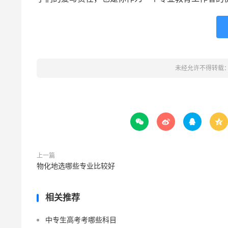
未经允许不得转载




上一篇
物化地选哪些专业比较好
相关推荐
中专生高考考哪些科目