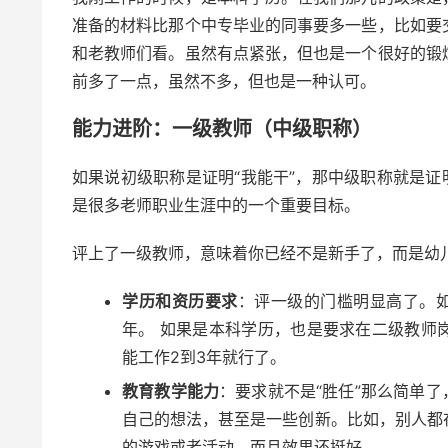
准备的材料比那个中专毕业的同事要多一些，比如要
和老教师们看。虽然有点紧张，但也是一个很好的锻
前多了一点，虽然不多，但也是一种认可。
能力进阶：一级教师（中级职称）
如果说初级职称是证明“我能干”，那中级职称就是证
是很多老师职业生涯中的一个重要目标。
评上了一级教师，意味着你已经不是新手了，而是幼
学历和资历要求
：评一级的门槛明显高了。
年。 如果是本科学历，也是要求在二级教师
能工作2到3年就行了。
教育教学能力
：要求就不是“胜任”那么简单了
自己的想法，甚至是一些创新。比如，别人都
的游戏或者活动，而且效果还挺好。