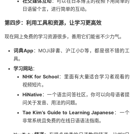
社交媒体互动
：可以在日本博主的视频下用简单的
日语留个言，进行简单的互动。
第四步：利用工具和资源，让学习更高效
现在网上免费的学习资源很多，善用它们能省不少力气。
词典App
：MOJi辞書、沪江小D等，都是很不错的工
具。
学习网站
：
NHK for School
：里面有大量适合学习者观看的
视频短片。
HiNative
：一个语言问答社区，你可以向母语者提
问关于发音、用法的问题。
Tae Kim’s Guide to Learning Japanese
：一个
非常系统且免费的在线日语语法指南。