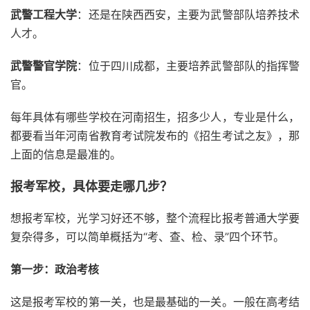
武警工程大学
：还是在陕西西安，主要为武警部队培养技术
人才。
武警警官学院
：位于四川成都，主要培养武警部队的指挥警
官。
每年具体有哪些学校在河南招生，招多少人，专业是什么，
都要看当年河南省教育考试院发布的《招生考试之友》，那
上面的信息是最准的。
报考军校，具体要走哪几步？
想报考军校，光学习好还不够，整个流程比报考普通大学要
复杂得多，可以简单概括为“考、查、检、录”四个环节。
第一步：政治考核
这是报考军校的第一关，也是最基础的一关。一般在高考结