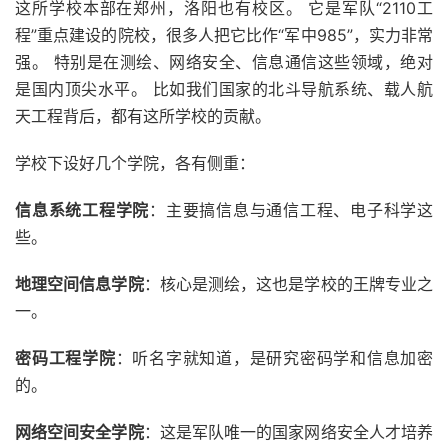
这所学校本部在郑州，洛阳也有校区。 它是军队“2110工
程”重点建设的院校，很多人把它比作“军中985”，实力非常
强。 特别是在测绘、网络安全、信息通信这些领域，绝对
是国内顶尖水平。 比如我们国家的北斗导航系统、载人航
天工程背后，都有这所学校的贡献。
学校下设好几个学院，各有侧重：
信息系统工程学院
：主要搞信息与通信工程、电子科学这
些。
地理空间信息学院
：核心是测绘，这也是学校的王牌专业之
一。
密码工程学院
：听名字就知道，是研究密码学和信息加密
的。
网络空间安全学院
：这是军队唯一的国家网络安全人才培养