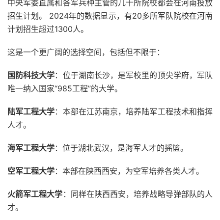
中央军委直属和各军兵种主管的几十所院校都会在河南投放
招生计划。 2024年的数据显示，有20多所军队院校在河南
计划招生超过1300人。
这是一个更广阔的选择空间，包括但不限于：
国防科技大学
：位于湖南长沙，是军校里的顶尖学府，军队
唯一纳入国家“985工程”的大学。
陆军工程大学
：本部在江苏南京，培养陆军工程技术和指挥
人才。
海军工程大学
：位于湖北武汉，是海军人才的摇篮。
空军工程大学
：本部在陕西西安，为空军培养各类人才。
火箭军工程大学
：同样在陕西西安，培养战略导弹部队的人
才。