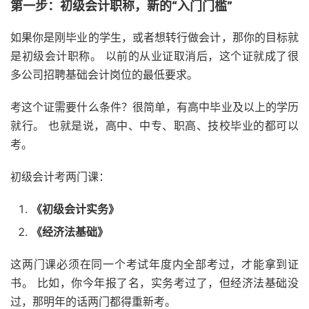
第一步：初级会计职称，新的“入门门槛”
如果你是刚毕业的学生，或者想转行做会计，那你的目标就
是初级会计职称。 以前的从业证取消后，这个证就成了很
多公司招聘基础会计岗位的最低要求。
考这个证需要什么条件？很简单，有高中毕业及以上的学历
就行。 也就是说，高中、中专、职高、技校毕业的都可以
考。
初级会计考两门课：
《初级会计实务》
《经济法基础》
这两门课必须在同一个考试年度内全部考过，才能拿到证
书。 比如，你今年报了名，实务考过了，但经济法基础没
过，那明年的话两门都得重新考。