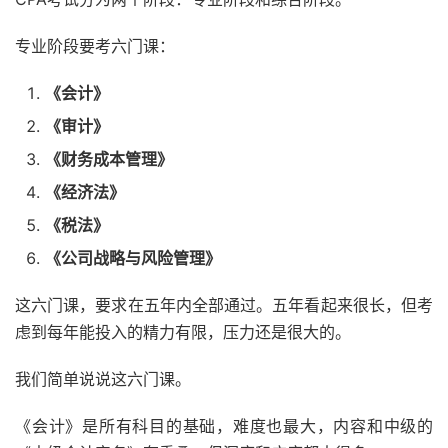
专业阶段要考六门课：
《会计》
《审计》
《财务成本管理》
《经济法》
《税法》
《公司战略与风险管理》
这六门课，要求在五年内全部通过。五年看起来很长，但考
虑到每年能投入的精力有限，压力还是很大的。
我们简单说说这六门课。
《会计》是所有科目的基础，难度也最大，内容和中级的