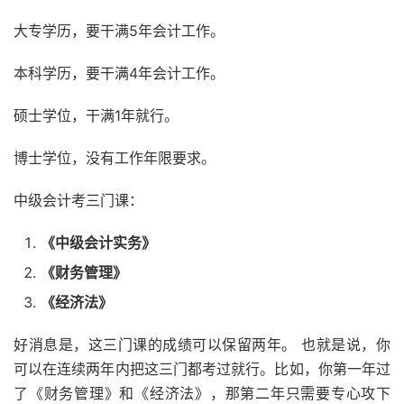
大专学历，要干满5年会计工作。
本科学历，要干满4年会计工作。
硕士学位，干满1年就行。
博士学位，没有工作年限要求。
中级会计考三门课：
《中级会计实务》
《财务管理》
《经济法》
好消息是，这三门课的成绩可以保留两年。 也就是说，你
可以在连续两年内把这三门都考过就行。比如，你第一年过
了《财务管理》和《经济法》，那第二年只需要专心攻下