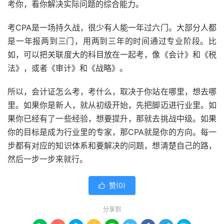
考你，看你解决实际问题的综合能力。
考CPA是一场持久战，很少有人能一年过六门。大部分人都
是一年报两到三门，用两到三年的时间通过专业阶段。比
如，可以把关联度大的科目放在一起考，像《会计》和《税
法》，或者《审计》和《战略》。
所以，会计证怎么考，考什么，取决于你站在哪里，想去哪
里。如果你是新人，就从初级开始，先把脚迈进行业里。如
果你已经有了一些经验，想要提升，那就去挑战中级。如果
你的目标是成为行业里的专家，那CPA就是你的方向。每一
步都有对应的知识体系和要解决的问题，想清楚自己的路，
然后一步一步来就行。
赞(
0
)

分享到