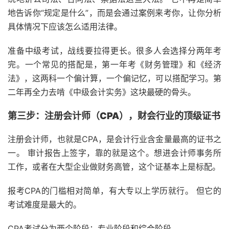
地告诉你“规定是什么”，而是会通过案例来考你，让你分析
具体情况下应该怎么适用法律。
准备中级考试，战线要拉得更长。很多人会选择分两年考
完。一个常见的搭配是，第一年考《财务管理》和《经济
法》，这两科一个偏计算，一个偏记忆，可以搭配学习。第
二年再全力去啃《中级会计实务》这块最硬的骨头。
第三步：注册会计师（CPA），财会行业的顶级证书
注册会计师，也就是CPA，是会计行业含金量最高的证书之
一。 审计报告上签字，靠的就是这个。想进会计师事务所
工作，或者在大型企业做财务高管，这个证基本上是标配。
报考CPA的门槛相对简单，有大专以上学历就行。 但它的
考试难度是最大的。
CPA考试分为两个阶段：专业阶段和综合阶段。