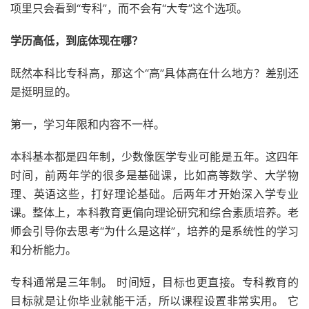
项里只会看到“专科”，而不会有“大专”这个选项。
学历高低，到底体现在哪？
既然本科比专科高，那这个“高”具体高在什么地方？差别还
是挺明显的。
第一，学习年限和内容不一样。
本科基本都是四年制，少数像医学专业可能是五年。这四年
时间，前两年学的很多是基础课，比如高等数学、大学物
理、英语这些，打好理论基础。后两年才开始深入学专业
课。整体上，本科教育更偏向理论研究和综合素质培养。老
师会引导你去思考“为什么是这样”，培养的是系统性的学习
和分析能力。
专科通常是三年制。 时间短，目标也更直接。专科教育的
目标就是让你毕业就能干活，所以课程设置非常实用。 它