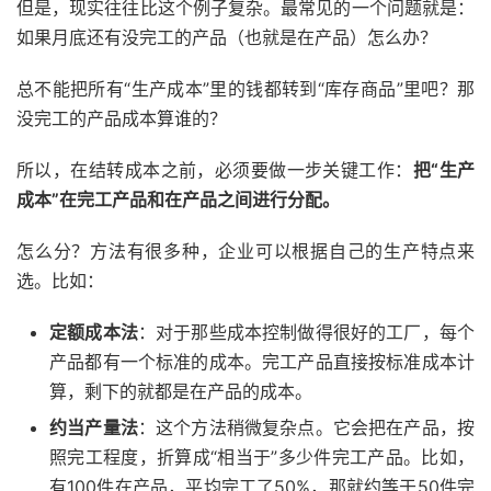
但是，现实往往比这个例子复杂。最常见的一个问题就是：
如果月底还有没完工的产品（也就是在产品）怎么办？
总不能把所有“生产成本”里的钱都转到“库存商品”里吧？那
没完工的产品成本算谁的？
所以，在结转成本之前，必须要做一步关键工作：
把“生产
成本”在完工产品和在产品之间进行分配。
怎么分？方法有很多种，企业可以根据自己的生产特点来
选。比如：
定额成本法
：对于那些成本控制做得很好的工厂，每个
产品都有一个标准的成本。完工产品直接按标准成本计
算，剩下的就都是在产品的成本。
约当产量法
：这个方法稍微复杂点。它会把在产品，按
照完工程度，折算成“相当于”多少件完工产品。比如，
有100件在产品，平均完工了50%，那就约等于50件完