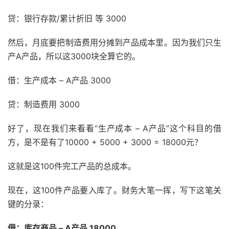
贷：银行存款/累计折旧 等 3000
然后，月底要把制造费用分摊到产品成本里。因为我们只生
产A产品，所以这3000块全算它的。
借：生产成本 – A产品 3000
贷：制造费用 3000
好了，现在我们来看看“生产成本 – A产品”这个科目的借
方，是不是有了10000 + 5000 + 3000 = 18000元？
这就是这100件完工产品的总成本。
现在，这100件产品要入库了。财务大笔一挥，写下这笔关
键的分录：
借：库存商品 – A产品 18000