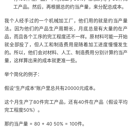
工产品。然后，再根据总的约当产量，来分配总成本。
我个人经手过的一个机械加工厂，他们用的就是约当产量
法。因为他们的产品生产周期长，月底总是有大量的在产
品，而且各个工序的完工程度还不一样。原材料可能一开始
就全部投了，但人工和制造费用是随着加工进度慢慢发生
的。所以，他们会对材料、人工、制造费用分别计算约当产
量，这样算出来的成本就更准一些。
举个简化的例子：
假设“生产成本”账户里总共有20000元成本。
这个月生产了80件完工产品，还有40件在产品（假设平均
完工程度50%）。
那约当产量 = 80 + 40 50% = 100件。