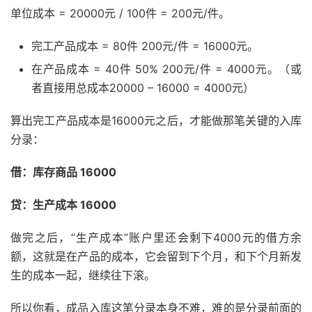
单位成本 = 20000元 / 100件 = 200元/件。
完工产品成本 = 80件 200元/件 = 16000元。
在产品成本 = 40件 50% 200元/件 = 4000元。（或
者直接用总成本20000 – 16000 = 4000元）
算出完工产品成本是16000元之后，才能做那笔关键的入库
分录：
借：库存商品 16000
贷：生产成本 16000
做完之后，“生产成本”账户里还会剩下4000元的借方余
额，这就是在产品的成本，它会留到下个月，和下个月新发
生的成本一起，继续往下滚。
所以你看，成品入库这笔分录本身不难，难的是分录前面的