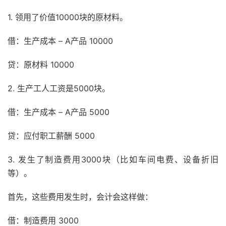
1. 领用了价值10000块的原材料。
借：生产成本 – A产品 10000
贷：原材料 10000
2. 生产工人工资是5000块。
借：生产成本 – A产品 5000
贷：应付职工薪酬 5000
3. 发生了制造费用3000块（比如车间电费、设备折旧
等）。
首先，这些费用发生时，会计会这样做：
借：制造费用 3000