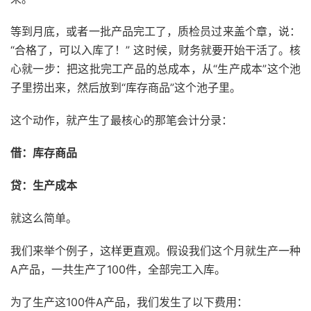
等到月底，或者一批产品完工了，质检员过来盖个章，说：
“合格了，可以入库了！” 这时候，财务就要开始干活了。核
心就一步：把这批完工产品的总成本，从“生产成本”这个池
子里捞出来，然后放到“库存商品”这个池子里。
这个动作，就产生了最核心的那笔会计分录：
借：库存商品
贷：生产成本
就这么简单。
我们来举个例子，这样更直观。假设我们这个月就生产一种
A产品，一共生产了100件，全部完工入库。
为了生产这100件A产品，我们发生了以下费用：