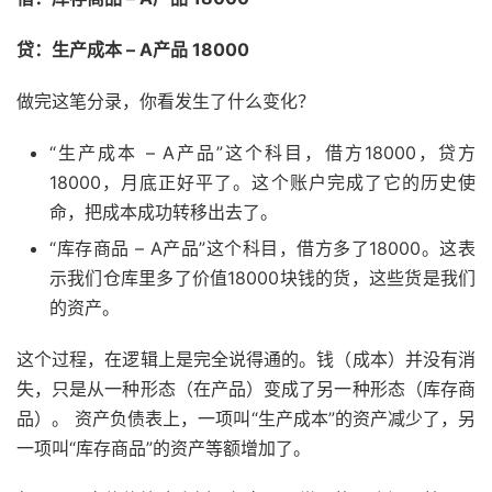
贷：生产成本 – A产品 18000
做完这笔分录，你看发生了什么变化？
“生产成本 – A产品”这个科目，借方18000，贷方
18000，月底正好平了。这个账户完成了它的历史使
命，把成本成功转移出去了。
“库存商品 – A产品”这个科目，借方多了18000。这表
示我们仓库里多了价值18000块钱的货，这些货是我们
的资产。
这个过程，在逻辑上是完全说得通的。钱（成本）并没有消
失，只是从一种形态（在产品）变成了另一种形态（库存商
品）。 资产负债表上，一项叫“生产成本”的资产减少了，另
一项叫“库存商品”的资产等额增加了。