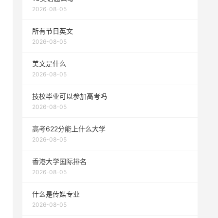
2026-08-05
所有节日英文
2026-08-05
美文是什么
2026-08-05
技校毕业可以参加高考吗
2026-08-05
高考622分能上什么大学
2026-08-05
香港大学国际排名
2026-08-05
什么是传媒专业
2026-08-05