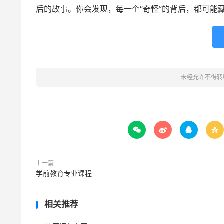
后的故事。你会发现，每一个“奇怪”的背后，都可能藏
未经允许不得转




上一篇
学前教育专业课程
相关推荐