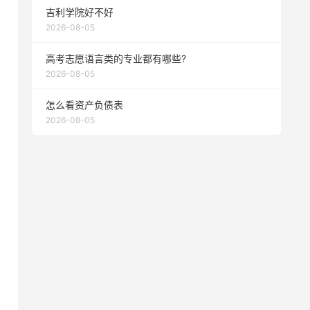
吉利学院好不好
2026-08-05
高考志愿语言类的专业都有哪些?
2026-08-05
怎么看资产负债表
2026-08-05