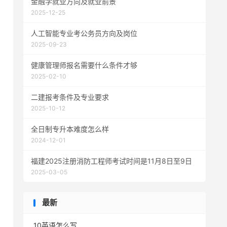
金融学就业方向及就业前景
2025-12-25
人工智能专业考公务员方向及岗位
2025-09-23
健康管理师报名需要什么条件才够
2025-02-10
二建报考条件及专业要求
2025-10-12
全日制专升本难度怎么样
2024-12-01
福建2025注册消防工程师考试时间是11月8日至9日
2025-03-05
最新
10英语怎么写