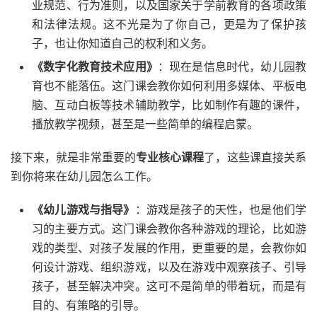
业规范、行为准则，以及国家关于学前教育的各项政策
和法律法规。这不光是为了你自己，更是为了保护孩
子，也让你知道自己的权利和义务。
《数字化教育技术应用》
：现在是信息时代，幼儿园教
育也不能落伍。这门课会教你如何利用多媒体、平板电
脑、互动白板等技术辅助教学，比如制作有趣的课件，
播放教学视频，甚至是一些简单的编程启蒙。
接下来，就是非常重要的
专业核心课程
了，这些课直接关系
到你将来在幼儿园怎么工作。
《幼儿游戏与指导》
：游戏是孩子的天性，也是他们学
习的主要方式。这门课会教你各种游戏的理论，比如游
戏的类型、对孩子发展的作用，更重要的是，会教你如
何设计游戏、组织游戏，以及在游戏中观察孩子、引导
孩子，甚至解决冲突。这可不是简单的带着玩，而是有
目的、有策略的引导。