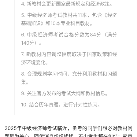
4. 新教材会更新国家最新规定和经济政策。
5. 中级经济师考试教材共11本，包含《经济
基础知识》和10本专业科目教材。
6. 中级经济师考试合格分数为84分（满分
140分）。
7. 新教材内容调整幅度取决于国家政策和经
济环境变化。
8. 合理规划学习时间，充分利用教材和习题
集。
9. 关注官方发布的考试大纲和教材信息。
10. 结合历年真题，进行针对性练习。
2025年中级经济师考试临近，备考的同学们想必对教材问
题最为关心。网传消息纷纷扰扰，不少考生都在纠结：究竟