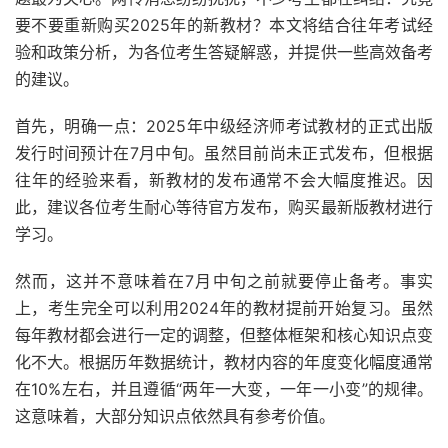
要不要重新购买2025年的新教材？本文将结合往年考试经
验和政策分析，为各位考生答疑解惑，并提供一些高效备考
的建议。
首先，明确一点：2025年中级经济师考试教材的正式出版
发行时间预计在7月中旬。虽然目前尚未正式发布，但根据
往年的经验来看，新教材的发布通常不会大幅度推迟。因
此，建议各位考生耐心等待官方发布，购买最新版教材进行
学习。
然而，这并不意味着在7月中旬之前就要停止备考。事实
上，考生完全可以利用2024年的教材提前开始复习。虽然
每年教材都会进行一定的调整，但整体框架和核心知识点变
化不大。根据历年数据统计，教材内容的年度变化幅度通常
在10%左右，并且遵循“两年一大变，一年一小变”的规律。
这意味着，大部分知识点依然具有参考价值。