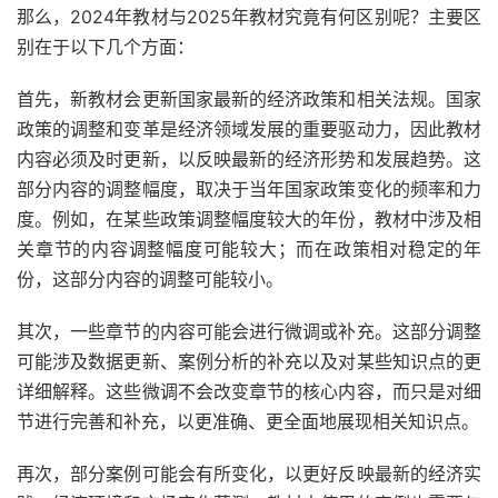
那么，2024年教材与2025年教材究竟有何区别呢？主要区
别在于以下几个方面：
首先，新教材会更新国家最新的经济政策和相关法规。国家
政策的调整和变革是经济领域发展的重要驱动力，因此教材
内容必须及时更新，以反映最新的经济形势和发展趋势。这
部分内容的调整幅度，取决于当年国家政策变化的频率和力
度。例如，在某些政策调整幅度较大的年份，教材中涉及相
关章节的内容调整幅度可能较大；而在政策相对稳定的年
份，这部分内容的调整可能较小。
其次，一些章节的内容可能会进行微调或补充。这部分调整
可能涉及数据更新、案例分析的补充以及对某些知识点的更
详细解释。这些微调不会改变章节的核心内容，而只是对细
节进行完善和补充，以更准确、更全面地展现相关知识点。
再次，部分案例可能会有所变化，以更好反映最新的经济实