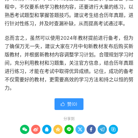
程中，不仅要系统学习教材内容，还要进行大量的练习，以
熟悉考试题型和掌握答题技巧。建议考生结合历年真题，进
行针对性练习，并及时查漏补缺，从而提高考试通过率。
总而言之，虽然可以使用2024年教材提前进行备考，但为
了确保万无一失，建议大家在7月中旬新教材发布后购买新
版教材，并根据新教材内容调整学习计划。合理规划学习时
间，充分利用教材和习题集，关注官方信息，结合历年真题
进行练习，才能在考试中取得优异成绩。记住，成功的备考
不仅需要好的教材，更需要高效的学习方法和持之以恒的努
力。
赞(
0
)

分享到








