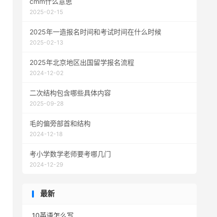
cmm什么意思
2025-02-15
2025年一造报名时间和考试时间在什么时候
2025-02-13
2025年北京地区出国留学报名流程
2024-12-02
二次结构包含哪些具体内容
2025-09-28
毛的偏旁部首和结构
2024-12-18
考小学数学老师要考哪几门
2024-12-29
最新
10英语怎么写