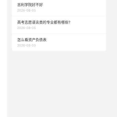
吉利学院好不好
2026-08-05
高考志愿语言类的专业都有哪些?
2026-08-05
怎么看资产负债表
2026-08-05