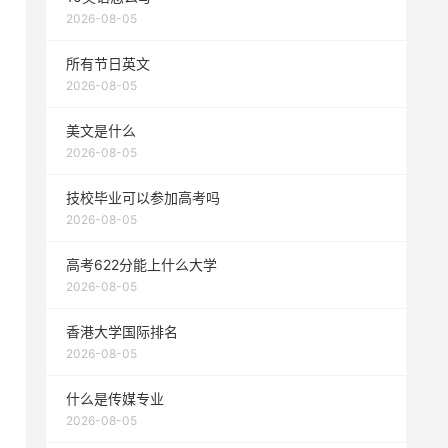
2026-08-05
所有节日英文
2026-08-05
美文是什么
2026-08-05
技校毕业可以参加高考吗
2026-08-05
高考622分能上什么大学
2026-08-05
香港大学国际排名
2026-08-05
什么是传媒专业
2026-08-05