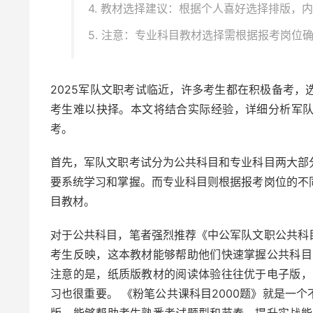
4. 教材选择建议：根据个人喜好选择排版，
5. 注意：专业科目教材选择需根据报考岗位
2025军队文职考试临近，许多考生都在积极备考
考生难以抉择。本文将结合实际经验，详细分析军
考。
首先，军队文职考试分为公共科目和专业科目两大部
要系统学习和掌握。而专业科目则根据报考岗位的不
目教材。
对于公共科目，笔者强烈推荐《中公军队文职公共科
考生反映，这本教材能够帮助他们快速掌握公共科目
注意的是，纸质版教材的阅读体验往往优于电子版，
习也很重要。 《粉笔公共课科目2000题》就是一