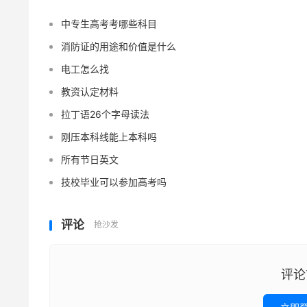
中专生高考考哪些科目
消防证的用途和价值是什么
电工怎么找
教资认定材料
拉丁语26个字母读法
刚压本科线能上本科吗
所有节日英文
技校毕业可以参加高考吗
评论
抢沙发
评论