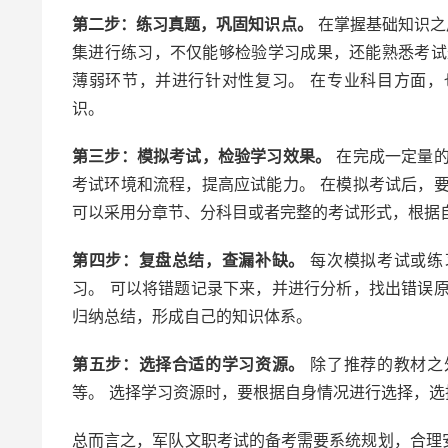
第二步：练习真题，巩固知识点。
在掌握基础知识之
集进行练习，不仅能够检验学习成果，还能熟悉考试
薄弱环节，并进行针对性复习。 在专业科目方面
识。
第三步：模拟考试，检验学习效果。
在完成一定量的
考试环境和流程，提高应试能力。 在模拟考试后，
可以采用分章节、分科目或者完整的考试形式，根据
第四步：复盘总结，查漏补缺。
每次模拟考试或练
习。 可以将错题记录下来，并进行分析，找出错误
归纳总结，形成自己的知识体系。
第五步：选择合适的学习资源。
除了推荐的教材之
等。 选择学习资源时，要根据自身情况进行选择，
总而言之，军队文职考试的备考需要系统规划，合理