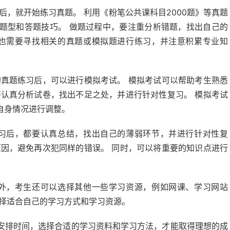
后，就开始练习真题。 利用《粉笔公共课科目2000题》等真题
题型和答题技巧。 做题过程中，要注重分析错题，找出自己的
，也需要寻找相关的真题或模拟题进行练习，并注意积累专业知
真题练习后，可以进行模拟考试。 模拟考试可以帮助考生熟悉
要认真分析试卷，找出不足之处，并进行针对性复习。 模拟考试
自身情况进行调整。
习后，都要认真总结，找出自己的薄弱环节，并进行针对性复
原因，避免再次犯同样的错误。 同时，可以将重要的知识点进行
外，考生还可以选择其他一些学习资源，例如网课、学习网站
选择适合自己的学习方式和学习资源。
安排时间，选择合适的学习资料和学习方法，才能取得理想的成