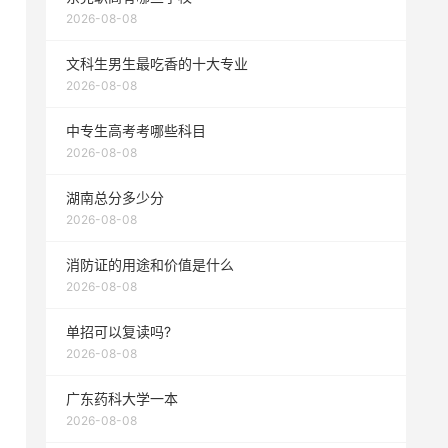
2026-08-08
文科生男生最吃香的十大专业
2026-08-08
中专生高考考哪些科目
2026-08-08
湖南总分多少分
2026-08-08
消防证的用途和价值是什么
2026-08-08
单招可以复读吗?
2026-08-08
广东药科大学一本
2026-08-08