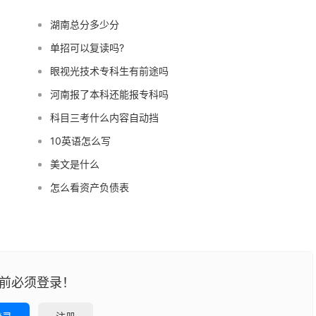
湖南总分多少分
单招可以复读吗?
眼视光技术专科生有前途吗
河南报了本科还能报专科吗
科目三考什么内容自动挡
10英语怎么写
美文是什么
怎么看资产负债表
前必须登录！