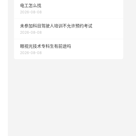
电工怎么找
2026-08-08
未参加科目驾驶人培训不允许预约考试
2026-08-08
眼视光技术专科生有前途吗
2026-08-08