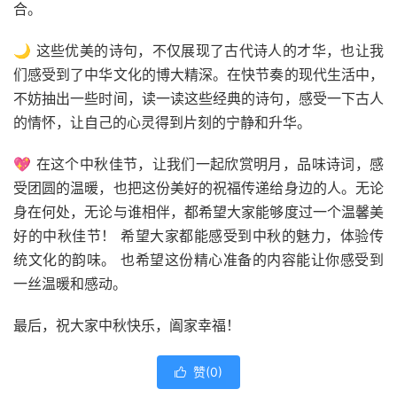
合。
🌙 这些优美的诗句，不仅展现了古代诗人的才华，也让我
们感受到了中华文化的博大精深。在快节奏的现代生活中，
不妨抽出一些时间，读一读这些经典的诗句，感受一下古人
的情怀，让自己的心灵得到片刻的宁静和升华。
💖 在这个中秋佳节，让我们一起欣赏明月，品味诗词，感
受团圆的温暖，也把这份美好的祝福传递给身边的人。无论
身在何处，无论与谁相伴，都希望大家能够度过一个温馨美
好的中秋佳节！ 希望大家都能感受到中秋的魅力，体验传
统文化的韵味。 也希望这份精心准备的内容能让你感受到
一丝温暖和感动。
最后，祝大家中秋快乐，阖家幸福！
赞(
0
)
