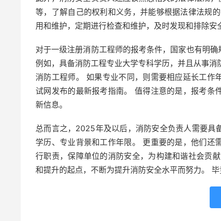
等，了解自己的权利和义务，并能够根据法律法规的
用和维护，定期进行检查和维护，及时发现和排除安
对于一级注册消防工程师的报考条件，国家也有明确
例如，具备消防工程专业大学专科学历，并且从事消
消防工程师。 如果专业不同，则需要相应延长工作
试网发布的最新报考指南。 值得注意的是，报考条
新信息。
总而言之，2025年及以后，消防安全负责人需要
学历、专业背景和工作年限。 更重要的是，他们还
行职责，保障单位的消防安全，为构建和谐社会贡献
和提升的起点，不断为提升消防安全水平而努力。 