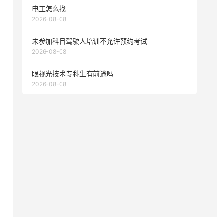
电工怎么找
2026-08-08
未参加科目驾驶人培训不允许预约考试
2026-08-08
眼视光技术专科生有前途吗
2026-08-08