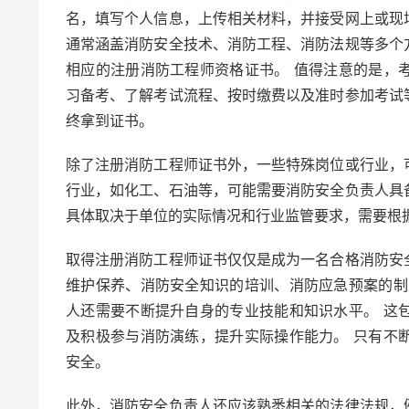
名，填写个人信息，上传相关材料，并接受网上或现
通常涵盖消防安全技术、消防工程、消防法规等多个
相应的注册消防工程师资格证书。 值得注意的是，
习备考、了解考试流程、按时缴费以及准时参加考试
终拿到证书。
除了注册消防工程师证书外，一些特殊岗位或行业，
行业，如化工、石油等，可能需要消防安全负责人具
具体取决于单位的实际情况和行业监管要求，需要根
取得注册消防工程师证书仅仅是成为一名合格消防安
维护保养、消防安全知识的培训、消防应急预案的制
人还需要不断提升自身的专业技能和知识水平。 这
及积极参与消防演练，提升实际操作能力。 只有不
安全。
此外，消防安全负责人还应该熟悉相关的法律法规，