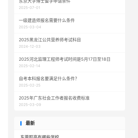
东京大学博士留学申请条件
2025-07-01
一级建造师报名需要什么条件
2025-03-04
2025黑龙江公共营养师考试科目
2024-12-03
2025河北监理工程师考试时间是5月17日至18日
2025-02-14
自考本科报名要满足什么条件？
2025-02-25
2025年广东社会工作者报名收费标准
2025-03-09
最新
东莞职高有哪些学校