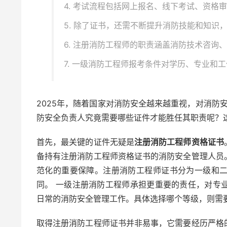
4. 考试流程包括网上报名、线下考试、资格
5. 除了证书，还需不断提升消防技能和知识
6. 注册消防工程师的职责涵盖消防技术咨询
7. 一级消防工程师报考条件对学历、专业和
2025年，随着国家对消防安全越来越重视，对消防
防安全负责人究竟需要哪些证件才能胜任其职责呢？
首先，最关键的证件无疑是
注册消防工程师资格证书
备持有注册消防工程师资格证书的消防安全管理人员
范化的重要保障。注册消防工程师证书分为一级和
同。 一级注册消防工程师承担更重要的责任，对专
日常的消防安全管理工作。具体选择哪个等级，则需
取得注册消防工程师证书并非易事，它需要经历严格