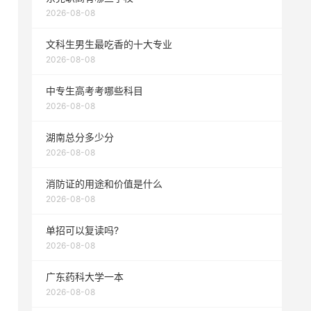
2026-08-08
文科生男生最吃香的十大专业
2026-08-08
中专生高考考哪些科目
2026-08-08
湖南总分多少分
2026-08-08
消防证的用途和价值是什么
2026-08-08
单招可以复读吗?
2026-08-08
广东药科大学一本
2026-08-08