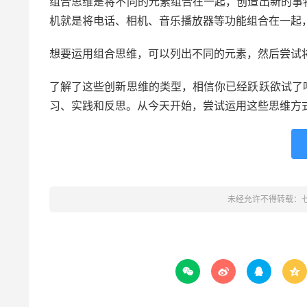
组合思维是将不同的元素组合在一起，创造出新的事
机就是将电话、相机、音乐播放器等功能组合在一起
想要运用组合思维，可以列出不同的元素，然后尝试
了解了这些创新思维的类型，相信你已经跃跃欲试了
习、实践和反思。从今天开始，尝试运用这些思维方
未经允许不得转载：



