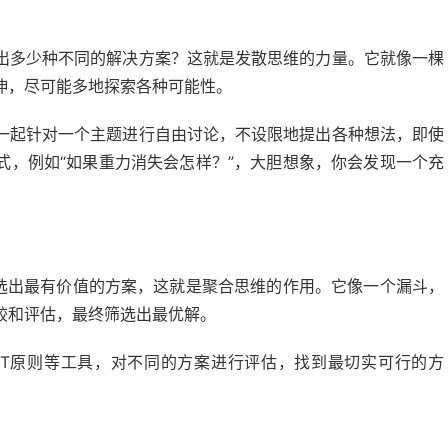
出多少种不同的解决方案？这就是发散思维的力量。它就像一棵
伸，尽可能多地探索各种可能性。
一起针对一个主题进行自由讨论，不设限地提出各种想法，即使
考方式，例如“如果重力消失会怎样？”，大胆想象，你会发现一个充
筛选出最有价值的方案，这就是聚合思维的作用。它像一个漏斗，
较和评估，最终筛选出最优解。
ART原则等工具，对不同的方案进行评估，找到最切实可行的方