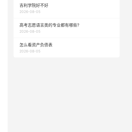
吉利学院好不好
2026-08-05
高考志愿语言类的专业都有哪些?
2026-08-05
怎么看资产负债表
2026-08-05