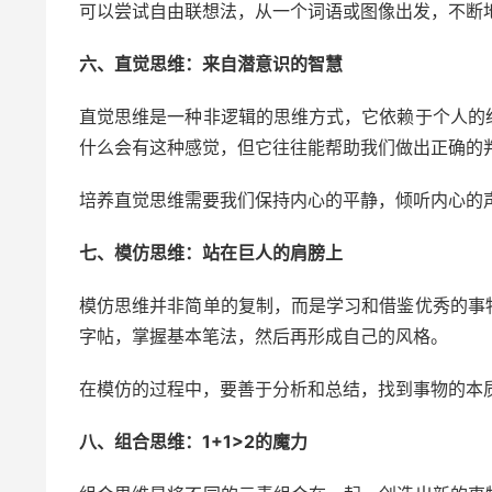
可以尝试自由联想法，从一个词语或图像出发，不断
六、直觉思维：来自潜意识的智慧
直觉思维是一种非逻辑的思维方式，它依赖于个人的
什么会有这种感觉，但它往往能帮助我们做出正确的
培养直觉思维需要我们保持内心的平静，倾听内心的
七、模仿思维：站在巨人的肩膀上
模仿思维并非简单的复制，而是学习和借鉴优秀的事
字帖，掌握基本笔法，然后再形成自己的风格。
在模仿的过程中，要善于分析和总结，找到事物的本
八、组合思维：1+1>2的魔力