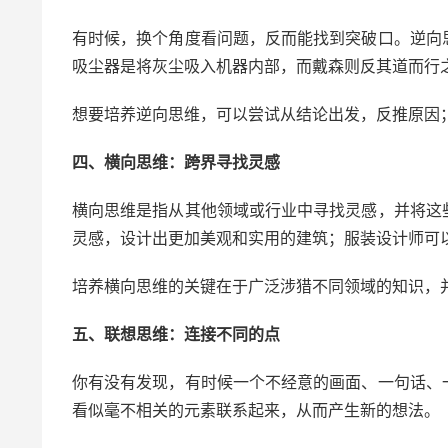
有时候，换个角度看问题，反而能找到突破口。逆向
吸尘器是将灰尘吸入机器内部，而戴森则反其道而行
想要培养逆向思维，可以尝试从结论出发，反推原因
四、横向思维：跨界寻找灵感
横向思维是指从其他领域或行业中寻找灵感，并将这
灵感，设计出更加美观和实用的建筑；服装设计师可
培养横向思维的关键在于广泛涉猎不同领域的知识，
五、联想思维：连接不同的点
你有没有发现，有时候一个不经意的画面、一句话、
看似毫不相关的元素联系起来，从而产生新的想法。