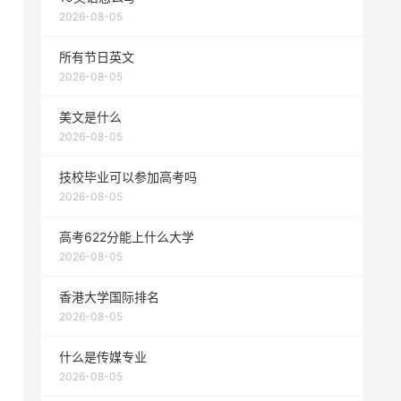
2026-08-05
所有节日英文
2026-08-05
美文是什么
2026-08-05
技校毕业可以参加高考吗
2026-08-05
高考622分能上什么大学
2026-08-05
香港大学国际排名
2026-08-05
什么是传媒专业
2026-08-05