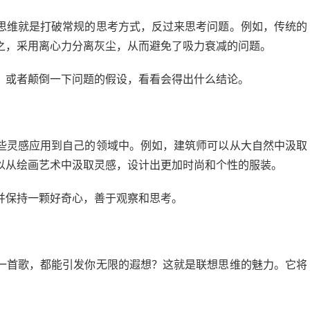
思维就是打破常规的思考方式，反过来思考问题。例如，传统的
之，采用离心力分离灰尘，从而避免了吸力衰减的问题。
；或者颠倒一下问题的假设，看看会得出什么结论。
些灵感应用到自己的领域中。例如，建筑师可以从大自然中汲取
以从绘画艺术中汲取灵感，设计出更加时尚和个性的服装。
并保持一颗好奇心，善于观察和思考。
一首歌，都能引发你无限的遐想？这就是联想思维的魅力。它将