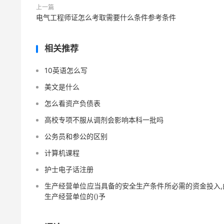
上一篇
电气工程师证怎么考取需要什么条件参考条件
相关推荐
10英语怎么写
美文是什么
怎么看资产负债表
高校专项不服从调剂会影响本科一批吗
公务员和参公的区别
计算机课程
护士电子话注册
生产经营单位应当具备的安全生产条件所必需的资金投入,
生产经营单位的()予