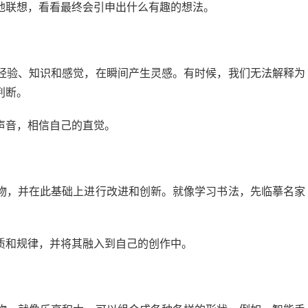
地联想，看看最终会引申出什么有趣的想法。
经验、知识和感觉，在瞬间产生灵感。有时候，我们无法解释为
判断。
声音，相信自己的直觉。
物，并在此基础上进行改进和创新。就像学习书法，先临摹名家
质和规律，并将其融入到自己的创作中。