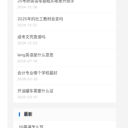
25考研英语零基础从哪里开始学
2024-12-26
2025年的社工教材会变吗
2024-12-21
成考文凭靠谱吗
2024-12-02
lang英语是什么意思
2025-07-16
会计专业哪个学校最好
2026-02-20
开油罐车需要什么证
2025-03-01
最新
10英语怎么写