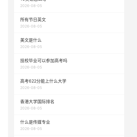
2026-08-05
所有节日英文
2026-08-05
美文是什么
2026-08-05
技校毕业可以参加高考吗
2026-08-05
高考622分能上什么大学
2026-08-05
香港大学国际排名
2026-08-05
什么是传媒专业
2026-08-05