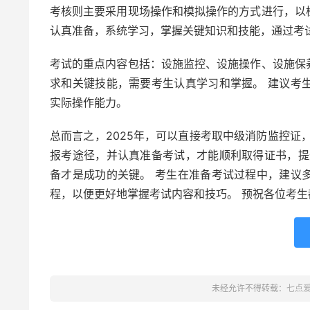
考核则主要采用现场操作和模拟操作的方式进行，以
认真准备，系统学习，掌握关键知识和技能，通过考
考试的重点内容包括：设施监控、设施操作、设施保
求和关键技能，需要考生认真学习和掌握。 建议考
实际操作能力。
总而言之，2025年，可以直接考取中级消防监控证
报考途径，并认真准备考试，才能顺利取得证书，提
备才是成功的关键。 考生在准备考试过程中，建议
程，以便更好地掌握考试内容和技巧。 预祝各位考生
未经允许不得转载：
七点