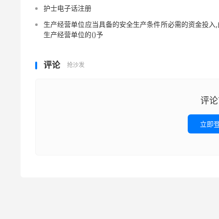
护士电子话注册
生产经营单位应当具备的安全生产条件所必需的资金投入,
生产经营单位的()予
评论
抢沙发
评论
立即