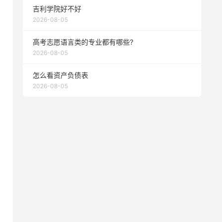
吉利学院好不好
2026-08-05
高考志愿语言类的专业都有哪些?
2026-08-05
怎么看资产负债表
2026-08-05