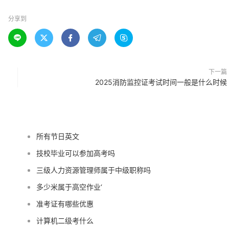
分享到





下一篇
2025消防监控证考试时间一般是什么时候
所有节日英文
技校毕业可以参加高考吗
三级人力资源管理师属于中级职称吗
多少米属于高空作业‘
准考证有哪些优惠
计算机二级考什么