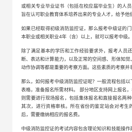
或相关专业毕业证书（包括在校应届毕业生）的人员
旨在认可职业教育体系培养出来的专业人才，给予他
如果已经取得初级消防监控证，那么报考中级证的门
本职业或相关职业4年（含）以上，就可以报考中级。
除了满足基本的学历和工作经验要求外，报考人员
断、表达和计算能力，以及正常的空间感、形体知觉
动作协调等都是重要的考察方面。这些素质的考察并
那么，如何报考中级消防监控证呢？一般流程包括以
表格，准备报名所需材料。 部分地区支持网上报名，
则需要进行现场报名，包括集体报名和直接报名两种
其次，进行资格审核。所在省份的鉴定站会对考生
后，需要缴纳相应的报名费。
中级消防监控证的考试内容包含理论知识和技能操作