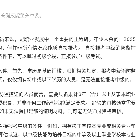
等关键技能至关重要。
员来说，是职业发展中一个重要的里程碑。不少人会问：2025
的，但并非所有情况都能够直接报考。 直接报考中级消防监控
条件下，可以跳过初级阶段，直接参加中级考试。
考条件。首先，学历是基础门槛。根据相关规定，报考中级消防监
明，仅仅拥有初中或以下学历的人员，是无法直接报考中级的。
防监控证的人员而言，需要具备累计6年（含）以上从事本职业
域积累，并非任何工作经验都能满足要求。 经验的审核通常需要
 如果无法提供足够的证明材料，则可能无法通过资格审核。
直接报考中级的条件。例如，拥有技工学校本专业或相关专业毕
评估认证，以中级技能为培养目标的中等及以上职业学校本专业