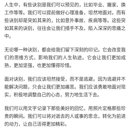
人生中，有些诀别是我们可以预见的，比如毕业、搬家、换
工作等等。我们可以提前做好心理准备，坦然地面对。而有
些诀别却是突如其来的，比如意外事故、疾病等等。这些突
如其来的诀别，往往会让我们措手不及，陷入深深的悲痛之
中。
无论哪一种诀别，都会给我们留下深刻的印记。它会改变我
们的思维方式，影响我们的人生轨迹。它会让我们更加成
熟，更加坚强，也更加懂得珍惜。
面对诀别，我们应该坦然接受，而不是逃避。因为逃避并不
能解决问题，只会让我们更加痛苦。我们应该勇敢地面对现
实，积极地调整自己的心态，努力地生活下去。
我们可以用文字记录下那些美好的回忆，用照片定格那些珍
贵的瞬间。我们可以将对逝去的人或事的思念，转化为前进
的动力，让自己活得更加精彩。