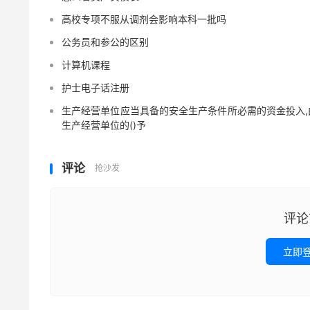
高校专项不服从调剂会影响本科一批吗
公务员和参公的区别
计算机课程
护士电子话注册
生产经营单位应当具备的安全生产条件所必需的资金投入,
生产经营单位的()予
评论
抢沙发
评论
立即