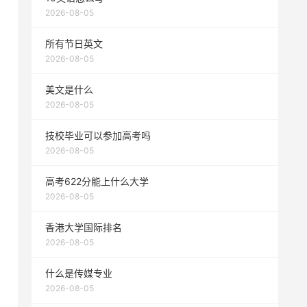
2026-08-05
所有节日英文
2026-08-05
美文是什么
2026-08-05
技校毕业可以参加高考吗
2026-08-05
高考622分能上什么大学
2026-08-05
香港大学国际排名
2026-08-05
什么是传媒专业
2026-08-05