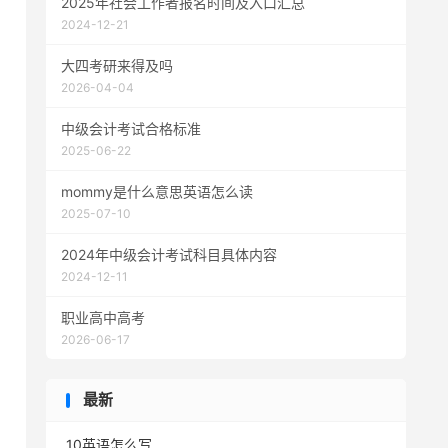
2025年社会工作者报名时间及入口汇总
2024-12-21
大四考研来得及吗
2026-04-04
中级会计考试合格标准
2025-06-22
mommy是什么意思英语怎么读
2025-07-10
2024年中级会计考试科目具体内容
2024-12-11
职业高中高考
2026-06-17
最新
10英语怎么写