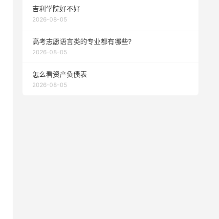
吉利学院好不好
2026-08-05
高考志愿语言类的专业都有哪些?
2026-08-05
怎么看资产负债表
2026-08-05