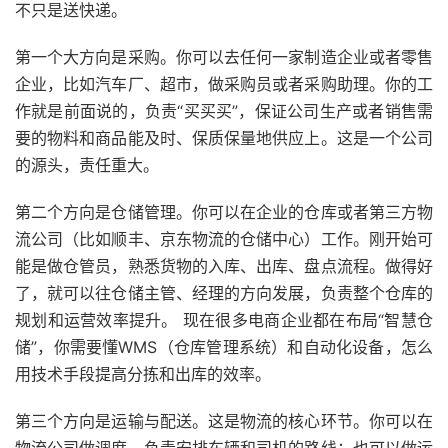
不只是送快递。
第一个大方向是采购。你可以去任何一家制造企业或者零售
企业，比如汽车厂、超市，做采购员或者采购助理。你的工
作就是前面说的，负责“买买买”，保证公司生产或者销售需
要的物料和商品能及时、保质保量地供应上。这是一个公司
的源头，责任重大。
第二个方向是仓储管理。你可以在企业的仓库或者第三方物
流公司（比如顺丰、京东物流的仓储中心）工作。刚开始可
能是做仓管员，熟悉货物的入库、出库、盘点流程。做得好
了，就可以往仓储主管、经理的方向发展，负责整个仓库的
规划和运营效率提升。 现在很多电商企业都在布局“智慧仓
储”，你需要懂WMS（仓库管理系统）和自动化设备，怎么
用技术手段提高分拣和出库的效率。
第三个方向是运输与配送。这是物流的核心环节。你可以在