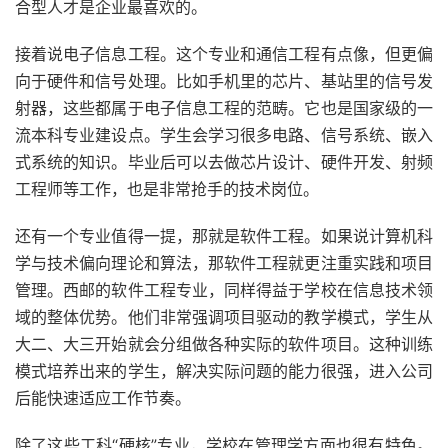
合型人才是企业最喜欢的。
接着说电子信息工程。这个专业和通信工程有点像，但更偏
向于硬件和信号处理。比如手机里的芯片、基站里的信号发
射器，这些都属于电子信息工程的范畴。它也是国家级的一
流本科专业建设点。学生会学习很多电路、信号系统、嵌入
式系统的知识。毕业后可以去做芯片设计、硬件开发、射频
工程师等工作，也是非常抢手的技术岗位。
还有一个专业值得一提，那就是软件工程。如果说计算机科
学与技术偏向理论和算法，那软件工程就更注重实践和项目
管理。西邮的软件工程专业，同样得益于学校在信息技术领
域的整体优势。他们非常强调项目驱动的教学模式，学生从
大二、大三开始就会分组做各种实际的软件项目。这种训练
模式培养出来的学生，解决实际问题的能力很强，进入公司
后能快速适应工作节奏。
除了这些工科“硬核”专业，学校在管理学方面也很有特色。