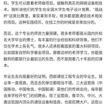
科。学生可以跟着老师做项目，接触到真实的网络设备和技
术。我听说他们的学生在全国大学生电子设计竞赛、“挑战
杯”这类比赛里，拿奖拿到手软，很多都是跟通信技术相关
的项目。这种实践经历，在找工作的时候是非常加分的。
而且，这个专业的师资力量很硬。很多老师都是从国内外知
名大学毕业的博士，有丰富的行业经验和科研背景。他们不
仅在学术上有名气，很多人还承担着国家的重大科研项目，
比如国家自然科学基金项目。跟着这样的老师学习，你能接
触到的都是行业最前沿的东西，而不是抱着几十年前的旧课
本。
毕业生去向是最好的证明。西邮通信工程专业的毕业生，就
业率一直很高，而且去的单位都相当不错。三大运营商（中
国移动、中国电信、中国联通）是他们的传统去向，每年都
会来学校开专门的招聘会。除了运营商，像华为、中兴、大
唐这些国内顶尖的通信设备制造商，也是招聘大户。这些公