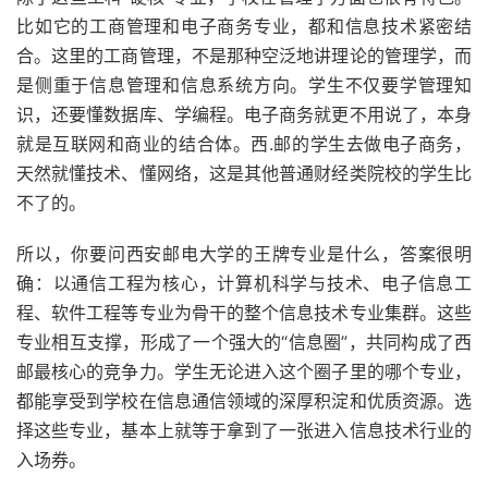
比如它的工商管理和电子商务专业，都和信息技术紧密结
合。这里的工商管理，不是那种空泛地讲理论的管理学，而
是侧重于信息管理和信息系统方向。学生不仅要学管理知
识，还要懂数据库、学编程。电子商务就更不用说了，本身
就是互联网和商业的结合体。西.邮的学生去做电子商务，
天然就懂技术、懂网络，这是其他普通财经类院校的学生比
不了的。
所以，你要问西安邮电大学的王牌专业是什么，答案很明
确：以通信工程为核心，计算机科学与技术、电子信息工
程、软件工程等专业为骨干的整个信息技术专业集群。这些
专业相互支撑，形成了一个强大的“信息圈”，共同构成了西
邮最核心的竞争力。学生无论进入这个圈子里的哪个专业，
都能享受到学校在信息通信领域的深厚积淀和优质资源。选
择这些专业，基本上就等于拿到了一张进入信息技术行业的
入场券。