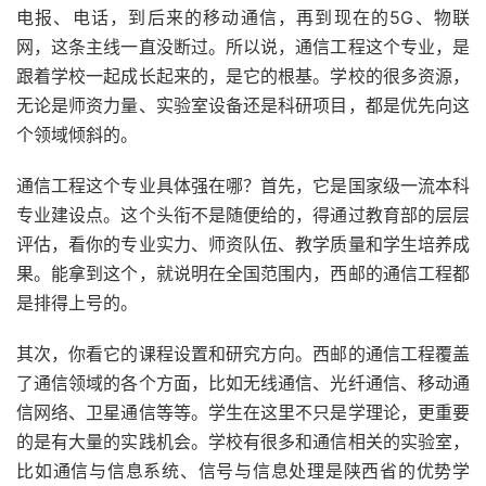
电报、电话，到后来的移动通信，再到现在的5G、物联
网，这条主线一直没断过。所以说，通信工程这个专业，是
跟着学校一起成长起来的，是它的根基。学校的很多资源，
无论是师资力量、实验室设备还是科研项目，都是优先向这
个领域倾斜的。
通信工程这个专业具体强在哪？首先，它是国家级一流本科
专业建设点。这个头衔不是随便给的，得通过教育部的层层
评估，看你的专业实力、师资队伍、教学质量和学生培养成
果。能拿到这个，就说明在全国范围内，西邮的通信工程都
是排得上号的。
其次，你看它的课程设置和研究方向。西邮的通信工程覆盖
了通信领域的各个方面，比如无线通信、光纤通信、移动通
信网络、卫星通信等等。学生在这里不只是学理论，更重要
的是有大量的实践机会。学校有很多和通信相关的实验室，
比如通信与信息系统、信号与信息处理是陕西省的优势学