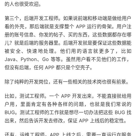
的人也很受欢迎。
第三个，后端开发工程师。如果说前端和移动端是做给用户
看的外壳，那后端就是支撑整个 APP 运行的骨架。用户注
册的账号信息、你发的帖子、买的东西，这些数据都存在哪
儿？就是后端的服务器里。后端开发就是要保证这些数据能
被安全、快速地处理。他们用的语言就更多了，比如
Java、Python、Go 等等。虽然用户看不见他们的工作，
但没有后端，任何 APP 都只是个空壳子。
除了纯粹的开发岗位，还有一些相关的技术岗也很有前景。
比如，测试工程师。一个 APP 开发出来，不能直接就给用
户用，里面肯定有各种各样的问题，也就是我们常说的
BUG。测试工程师的工作就是想尽一切办法把这些 BUG 找
出来，然后告诉开发去修改，保证 APP 上线后的稳定性。
还有，运维工程师。APP 上线之后，需要一直运行在服务