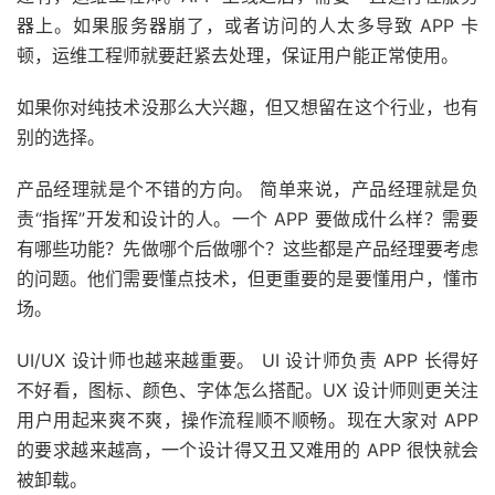
器上。如果服务器崩了，或者访问的人太多导致 APP 卡
顿，运维工程师就要赶紧去处理，保证用户能正常使用。
如果你对纯技术没那么大兴趣，但又想留在这个行业，也有
别的选择。
产品经理就是个不错的方向。 简单来说，产品经理就是负
责“指挥”开发和设计的人。一个 APP 要做成什么样？需要
有哪些功能？先做哪个后做哪个？这些都是产品经理要考虑
的问题。他们需要懂点技术，但更重要的是要懂用户，懂市
场。
UI/UX 设计师也越来越重要。 UI 设计师负责 APP 长得好
不好看，图标、颜色、字体怎么搭配。UX 设计师则更关注
用户用起来爽不爽，操作流程顺不顺畅。现在大家对 APP
的要求越来越高，一个设计得又丑又难用的 APP 很快就会
被卸载。