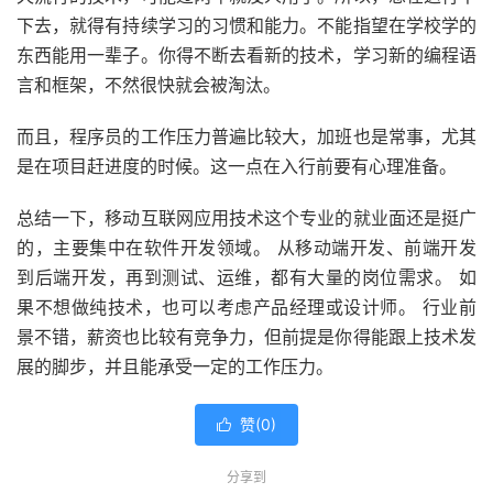
下去，就得有持续学习的习惯和能力。不能指望在学校学的
东西能用一辈子。你得不断去看新的技术，学习新的编程语
言和框架，不然很快就会被淘汰。
而且，程序员的工作压力普遍比较大，加班也是常事，尤其
是在项目赶进度的时候。这一点在入行前要有心理准备。
总结一下，移动互联网应用技术这个专业的就业面还是挺广
的，主要集中在软件开发领域。 从移动端开发、前端开发
到后端开发，再到测试、运维，都有大量的岗位需求。 如
果不想做纯技术，也可以考虑产品经理或设计师。 行业前
景不错，薪资也比较有竞争力，但前提是你得能跟上技术发
展的脚步，并且能承受一定的工作压力。
赞(
0
)

分享到