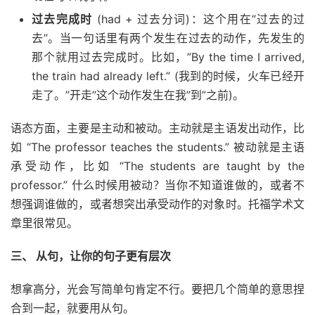
过去完成时
(had + 过去分词)：这个用在“过去的过
去”。当一句话里有两个发生在过去的动作，先发生的
那个就用过去完成时。比如，”By the time I arrived,
the train had already left.” (我到的时候，火车已经开
走了。”开走”这个动作发生在我”到”之前)。
语态方面，主要是主动和被动。主动就是主语发出动作，比
如 “The professor teaches the students.” 被动就是主语
承受动作，比如 “The students are taught by the
professor.” 什么时候用被动？当你不知道谁做的，或者不
想强调谁做的，或者想突出承受动作的对象时。托福学术文
章里很常见。
三、 从句，让你的句子更有层次
想拿高分，光会写简单句肯定不行。要把几个简单的意思捏
合到一起，就要用从句。