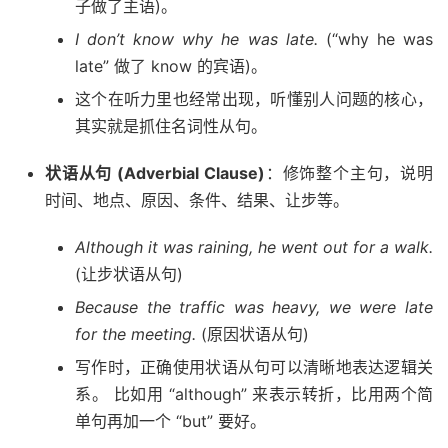
子做了主语)。
I don’t know why he was late.
(“why he was
late” 做了 know 的宾语)。
这个在听力里也经常出现，听懂别人问题的核心，
其实就是抓住名词性从句。
状语从句 (Adverbial Clause)
：修饰整个主句，说明
时间、地点、原因、条件、结果、让步等。
Although it was raining, he went out for a walk.
(让步状语从句)
Because the traffic was heavy, we were late
for the meeting.
(原因状语从句)
写作时，正确使用状语从句可以清晰地表达逻辑关
系。 比如用 “although” 来表示转折，比用两个简
单句再加一个 “but” 要好。