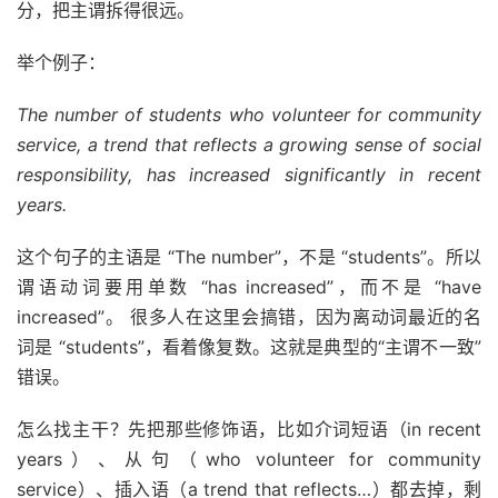
分，把主谓拆得很远。
举个例子：
The number of students who volunteer for community
service, a trend that reflects a growing sense of social
responsibility, has increased significantly in recent
years.
这个句子的主语是 “The number”，不是 “students”。所以
谓语动词要用单数 “has increased”，而不是 “have
increased”。 很多人在这里会搞错，因为离动词最近的名
词是 “students”，看着像复数。这就是典型的“主谓不一致”
错误。
怎么找主干？先把那些修饰语，比如介词短语（in recent
years）、从句（who volunteer for community
service）、插入语（a trend that reflects…）都去掉，剩