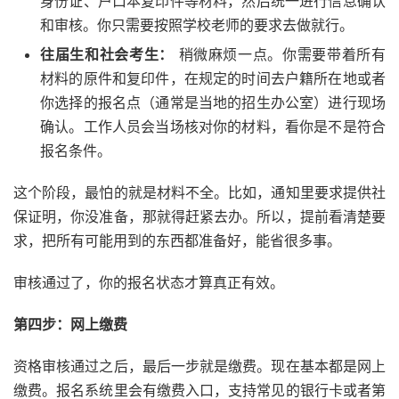
身份证、户口本复印件等材料，然后统一进行信息确认
和审核。你只需要按照学校老师的要求去做就行。
往届生和社会考生：
稍微麻烦一点。你需要带着所有
材料的原件和复印件，在规定的时间去户籍所在地或者
你选择的报名点（通常是当地的招生办公室）进行现场
确认。工作人员会当场核对你的材料，看你是不是符合
报名条件。
这个阶段，最怕的就是材料不全。比如，通知里要求提供社
保证明，你没准备，那就得赶紧去办。所以，提前看清楚要
求，把所有可能用到的东西都准备好，能省很多事。
审核通过了，你的报名状态才算真正有效。
第四步：网上缴费
资格审核通过之后，最后一步就是缴费。现在基本都是网上
缴费。报名系统里会有缴费入口，支持常见的银行卡或者第