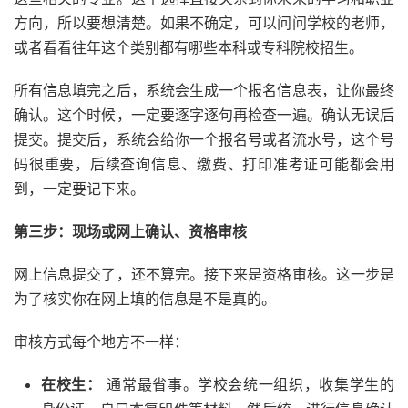
方向，所以要想清楚。如果不确定，可以问问学校的老师，
或者看看往年这个类别都有哪些本科或专科院校招生。
所有信息填完之后，系统会生成一个报名信息表，让你最终
确认。这个时候，一定要逐字逐句再检查一遍。确认无误后
提交。提交后，系统会给你一个报名号或者流水号，这个号
码很重要，后续查询信息、缴费、打印准考证可能都会用
到，一定要记下来。
第三步：现场或网上确认、资格审核
网上信息提交了，还不算完。接下来是资格审核。这一步是
为了核实你在网上填的信息是不是真的。
审核方式每个地方不一样：
在校生：
通常最省事。学校会统一组织，收集学生的