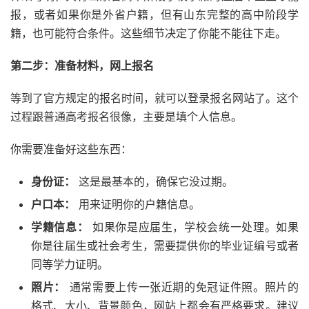
报，或者如果你是外省户籍，但有山东完整的高中阶段学
籍，也可能符合条件。这些细节决定了你能不能往下走。
第二步：准备材料，网上报名
等到了官方规定的报名时间，就可以登录报名网站了。这个
过程跟普通高考报名很像，主要是填个人信息。
你需要准备好这些东西：
身份证：
这是最基本的，确保它没过期。
户口本：
用来证明你的户籍信息。
学籍信息：
如果你是应届生，学校会统一处理。如果
你是往届生或社会考生，需要提供你的毕业证编号或者
同等学力证明。
照片：
通常需要上传一张近期的免冠证件照。照片的
格式、大小、背景颜色，网站上都会有严格要求。建议