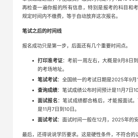
再检查一遍你报的所有信息，特别是报考的科目和
规定时间内不缴费，等于自动放弃这次报名。
笔试之后的时间线
报名成功只是第一步，后面还有几个重要时间点。
打印准考证
：考前一周左右，大概是9月8日到
的考场地址。
笔试考试
：全国统一的考试日期是2025年9月
查询成绩
：笔试成绩公布时间预计是11月7日10
面试报名
：笔试成绩都合格后，才能报面试。
是11月7日到10日。
面试考试
：面试时间一般在12月，2025年的
最后，还得说说学历要求。这是硬性条件，不符合的