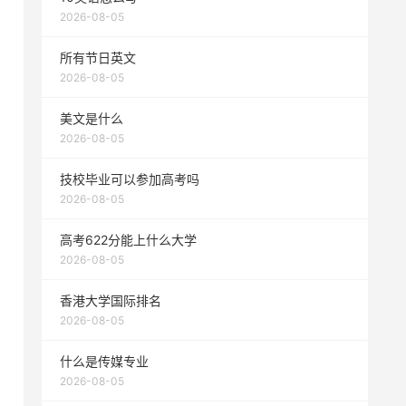
2026-08-05
所有节日英文
2026-08-05
美文是什么
2026-08-05
技校毕业可以参加高考吗
2026-08-05
高考622分能上什么大学
2026-08-05
香港大学国际排名
2026-08-05
什么是传媒专业
2026-08-05