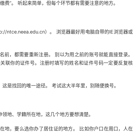
 网上缴费”。 听起来简单，但每个环节都有需要注意的地方。
ntce.neea.edu.cn）。 浏览器最好用电脑自带的IE浏览器或
。
名前，都需要重新注册。 别以为用之前的账号就能直接登录。
动关联你的证件号。注册时填写的姓名和证件号码一定要反复核
，这是找回的唯一途径。 考试这大半年里，别随便换号。
申领地、学籍所在地，这几个地方要想清楚。
在地，要么选你办了居住证的地方。 比如你户口在周口，人在