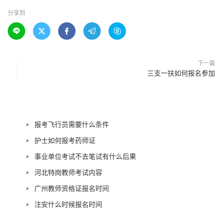
分享到





下一篇
三支一扶如何报名参加
报考飞行员需要什么条件
护士如何报考药师证
事业单位考试不去笔试有什么后果
河北特岗教师考试内容
广州教师资格证报名时间
注安什么时候报名时间