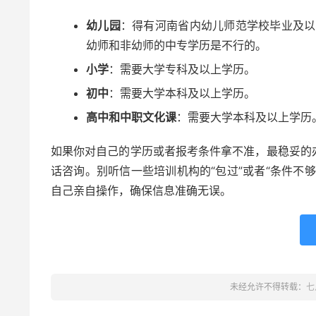
幼儿园
：得有河南省内幼儿师范学校毕业及以
幼师和非幼师的中专学历是不行的。
小学
：需要大学专科及以上学历。
初中
：需要大学本科及以上学历。
高中和中职文化课
：需要大学本科及以上学历
如果你对自己的学历或者报考条件拿不准，最稳妥的
话咨询。别听信一些培训机构的“包过”或者“条件不
自己亲自操作，确保信息准确无误。
未经允许不得转载：
七