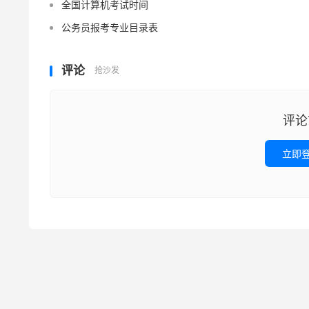
全国计算机考试时间
公务员报考专业目录表
评论
抢沙发
评论
立即