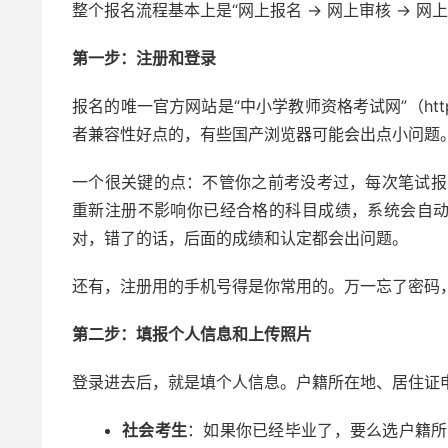
整个报名流程基本上是“网上报名 -> 网上审核 ->
第一步：注册和登录
报名的唯一官方网站是“中小学教师资格考试网”（http://
者兼容性好点的，有些国产浏览器可能会出点小问题
一个很关键的点：不管你之前考没考过，每次笔试报
重新注册不影响你已经合格的科目成绩，系统会自
对，错了的话，后面的成绩和认定都会出问题。
还有，注册用的手机号得是你常用的。万一忘了密码
第二步：填报个人信息和上传照片
登录进去后，就是填个人信息。户籍所在地、居住证
社会考生
：如果你已经毕业了，要么选户籍所