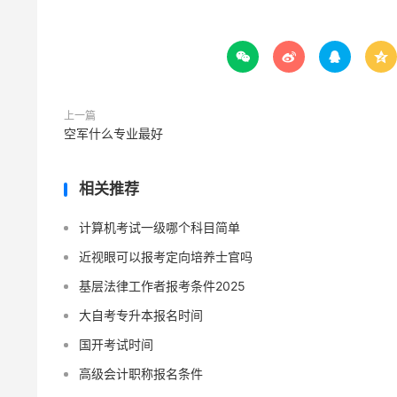




上一篇
空军什么专业最好
相关推荐
计算机考试一级哪个科目简单
近视眼可以报考定向培养士官吗
基层法律工作者报考条件2025
大自考专升本报名时间
国开考试时间
高级会计职称报名条件