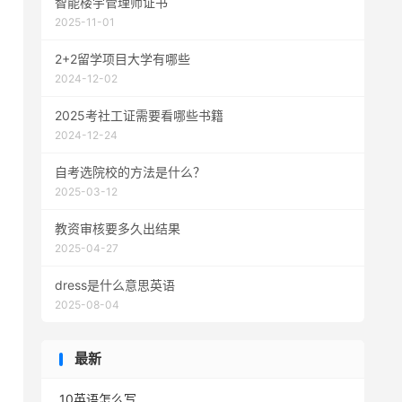
智能楼宇管理师证书
2025-11-01
2+2留学项目大学有哪些
2024-12-02
2025考社工证需要看哪些书籍
2024-12-24
自考选院校的方法是什么？
2025-03-12
教资审核要多久出结果
2025-04-27
dress是什么意思英语
2025-08-04
最新
10英语怎么写