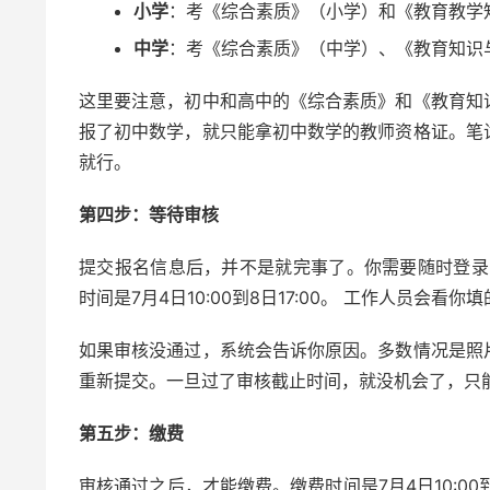
小学
：考《综合素质》（小学）和《教育教学
中学
：考《综合素质》（中学）、《教育知识
这里要注意，初中和高中的《综合素质》和《教育知
报了初中数学，就只能拿初中数学的教师资格证。笔
就行。
第四步：等待审核
提交报名信息后，并不是就完事了。你需要随时登录
时间是7月4日10:00到8日17:00。 工作人员会
如果审核没通过，系统会告诉你原因。多数情况是照
重新提交。一旦过了审核截止时间，就没机会了，只
第五步：缴费
审核通过之后，才能缴费。缴费时间是7月4日10:00到