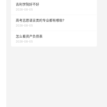
吉利学院好不好
2026-08-05
高考志愿语言类的专业都有哪些?
2026-08-05
怎么看资产负债表
2026-08-05