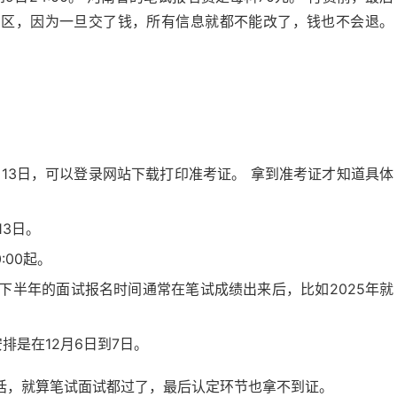
考区，因为一旦交了钱，所有信息就都不能改了，钱也不会退。
13日，可以登录网站下载打印准考证。 拿到准考证才知道具体
13日。
:00起。
下半年的面试报名时间通常在笔试成绩出来后，比如2025年就
安排是在12月6日到7日。
话，就算笔试面试都过了，最后认定环节也拿不到证。