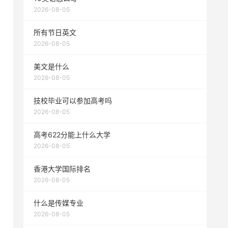
2026-08-05
所有节日英文
2026-08-05
美文是什么
2026-08-05
技校毕业可以参加高考吗
2026-08-05
高考622分能上什么大学
2026-08-05
香港大学国际排名
2026-08-05
什么是传媒专业
2026-08-05