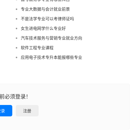
专业大数据与会计就业前景
不是法学专业可以考律师证吗
女生进电网学什么专业好
汽车技术服务与营销专业就业方向
软件工程专业课程
应用电子技术专升本能报哪些专业
前必须登录！
登录
注册