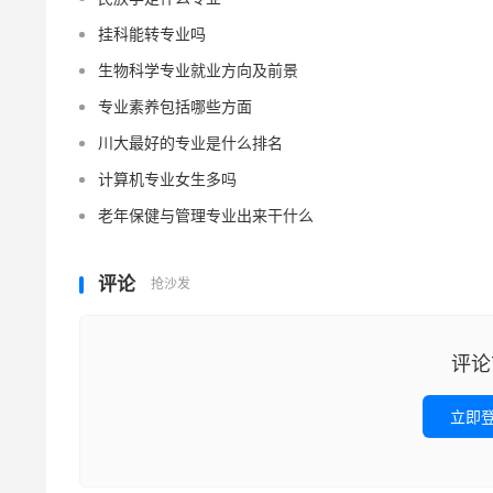
挂科能转专业吗
生物科学专业就业方向及前景
专业素养包括哪些方面
川大最好的专业是什么排名
计算机专业女生多吗
老年保健与管理专业出来干什么
评论
抢沙发
评论
立即