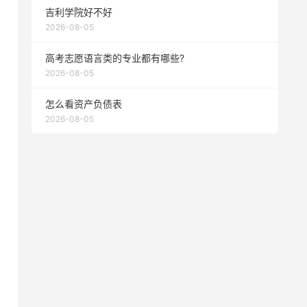
吉利学院好不好
2026-08-05
高考志愿语言类的专业都有哪些?
2026-08-05
怎么看资产负债表
2026-08-05