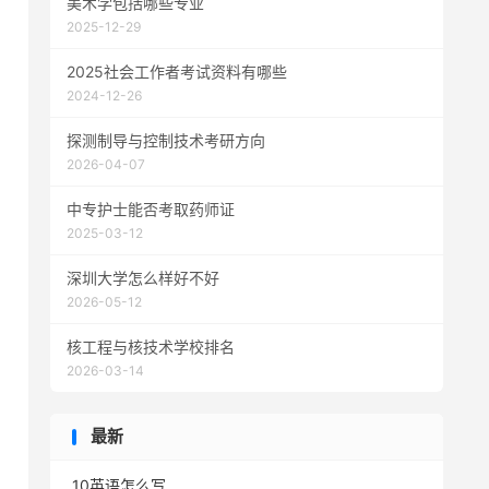
美术学包括哪些专业
2025-12-29
2025社会工作者考试资料有哪些
2024-12-26
探测制导与控制技术考研方向
2026-04-07
中专护士能否考取药师证
2025-03-12
深圳大学怎么样好不好
2026-05-12
核工程与核技术学校排名
2026-03-14
最新
10英语怎么写