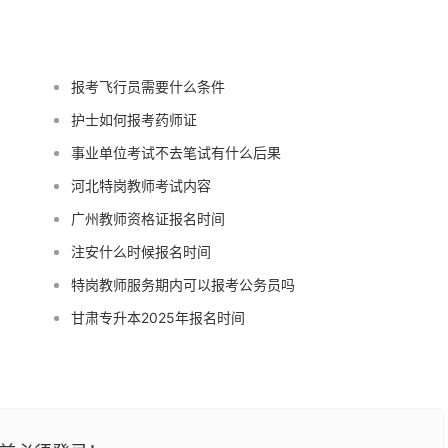
报考飞行员需要什么条件
护士如何报考药师证
事业单位考试不去笔试有什么后果
河北特岗教师考试内容
广州教师资格证报名时间
注安什么时候报名时间
特岗教师服务期内可以报考公务员吗
甘肃专升本2025年报名时间