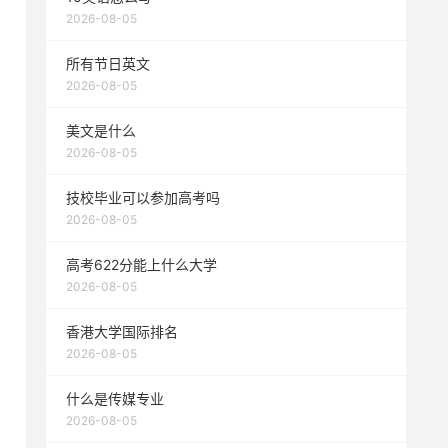
2026-08-05
所有节日英文
2026-08-05
美文是什么
2026-08-05
技校毕业可以参加高考吗
2026-08-05
高考622分能上什么大学
2026-08-05
香港大学国际排名
2026-08-05
什么是传媒专业
2026-08-05