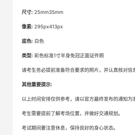
尺寸:
25mm35mm
像素:
295px413px
底色:
白色
类型:
彩色标准1寸半身免冠正面证件照
请考生务必提前准备符合要求的照片，并认真核对信
其他重要提示:
以上时间安排仅供参考，请以官方最终发布的通知为
考生需要提前了解考场位置，并做好交通规划。
考试期间要注意休息，保持良好的身心状态。