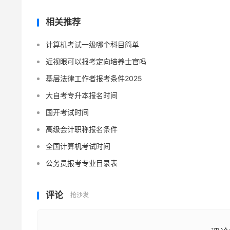
相关推荐
计算机考试一级哪个科目简单
近视眼可以报考定向培养士官吗
基层法律工作者报考条件2025
大自考专升本报名时间
国开考试时间
高级会计职称报名条件
全国计算机考试时间
公务员报考专业目录表
评论
抢沙发