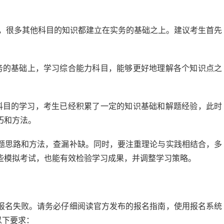
，很多其他科目的知识都建立在实务的基础之上。建议考生首先
务的基础上，学习综合能力科目，能够更好地理解各个知识点之
科目的学习，考生已经积累了一定的知识基础和解题经验，此时
巧和方法。
题思路和方法，查漏补缺。同时，要注重理论与实践相结合，多
些模拟考试，也能有效检验学习成果，并调整学习策略。
报名失败。请务必仔细阅读官方发布的报名指南，使用报名系统
以下要求：