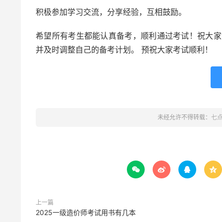
积极参加学习交流，分享经验，互相鼓励。
希望所有考生都能认真备考，顺利通过考试！祝大家
并及时调整自己的备考计划。 预祝大家考试顺利！
未经允许不得转载：
七




上一篇
2025一级造价师考试用书有几本