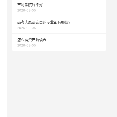
吉利学院好不好
2026-08-05
高考志愿语言类的专业都有哪些?
2026-08-05
怎么看资产负债表
2026-08-05