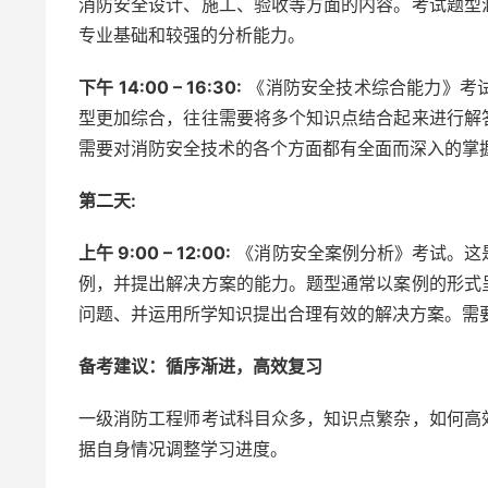
消防安全设计、施工、验收等方面的内容。考试题型
专业基础和较强的分析能力。
下午 14:00 – 16:30:
《消防安全技术综合能力》考
型更加综合，往往需要将多个知识点结合起来进行解
需要对消防安全技术的各个方面都有全面而深入的掌
第二天:
上午 9:00 – 12:00:
《消防安全案例分析》考试。这
例，并提出解决方案的能力。题型通常以案例的形式
问题、并运用所学知识提出合理有效的解决方案。需
备考建议：循序渐进，高效复习
一级消防工程师考试科目众多，知识点繁杂，如何高
据自身情况调整学习进度。