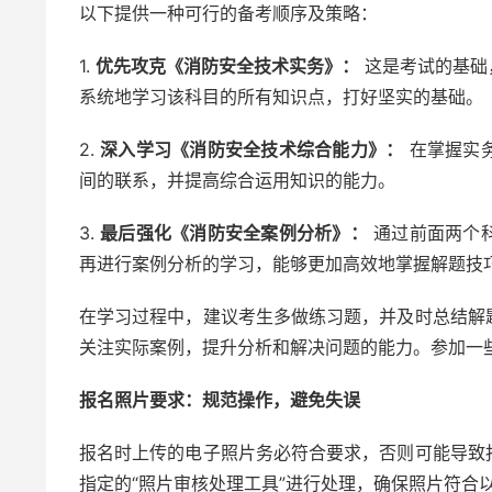
以下提供一种可行的备考顺序及策略：
1.
优先攻克《消防安全技术实务》：
这是考试的基础
系统地学习该科目的所有知识点，打好坚实的基础。
2.
深入学习《消防安全技术综合能力》：
在掌握实
间的联系，并提高综合运用知识的能力。
3.
最后强化《消防安全案例分析》：
通过前面两个
再进行案例分析的学习，能够更加高效地掌握解题技
在学习过程中，建议考生多做练习题，并及时总结解
关注实际案例，提升分析和解决问题的能力。参加一
报名照片要求：规范操作，避免失误
报名时上传的电子照片务必符合要求，否则可能导致
指定的“照片审核处理工具”进行处理，确保照片符合