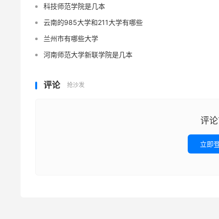
科技师范学院是几本
云南的985大学和211大学有哪些
兰州市有哪些大学
河南师范大学新联学院是几本
评论
抢沙发
评论
立即