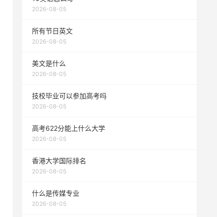
2026-08-05
所有节日英文
2026-08-05
美文是什么
2026-08-05
技校毕业可以参加高考吗
2026-08-05
高考622分能上什么大学
2026-08-05
香港大学国际排名
2026-08-05
什么是传媒专业
2026-08-05