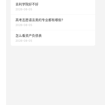
吉利学院好不好
2026-08-05
高考志愿语言类的专业都有哪些?
2026-08-05
怎么看资产负债表
2026-08-05