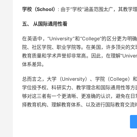
学校（School）
: 由于“学校”涵盖范围太广，其教
五、 从国际通用性看
在英语中，“University”和“College”的区分更为明
院、社区学院、职业学院等。在美国，许多顶尖的文理学院（Libe
教育质量和学术声誉却非常高。因此，在理解“Univers
体系差异。
总而言之，大学（University）、学院（Colle
学位授予权、科研实力、教学理念和国际通用性等方
够对这三者有一个更清晰、更准确的认识，避免在日
择教育机构、理解教育体系、以及进行国际教育交流