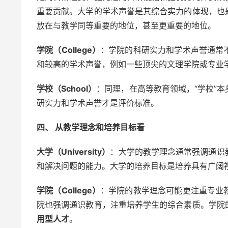
重要贡献。大学的学术声誉是其综合实力的体现，也
放在与教学同等重要的地位，甚至更重要的地位。
学院（College）
：学院的科研实力和学术声誉通常
和较高的学术声誉，例如一些顶尖的文理学院或专业
学校（School）
：同理，在高等教育领域，“学校”
研实力和学术声誉才是评价标准。
四、 从教学理念和培养目标看
大学（University）
：大学的教学理念通常强调通识
和解决问题的能力。大学的培养目标是培养具有广阔
学院（College）
：学院的教学理念可能更注重专业
院也强调通识教育，注重培养学生的综合素质。学院
用型人才
。