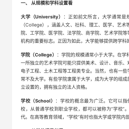
一、 从规模和学科设置看
大学（University）
：正如前文所言，大学通常是
（College），涵盖人文、社科、理工、医学、
院、工学院、医学院、法学院、商学院、艺术学院等
机构的重要标志。正因为如此，大学能够提供跨学科
学院（College）
：学院的规模通常小于大学。在学
一所独立的艺术学院可能只提供美术、设计、音乐、
电子工程、土木工程等工程类专业。当然，也有一些
常不及大学。有些学院隶属于大学，成为大学的组成
立设置的，拥有独立的法人资格。
学校（School）
：学校的概念最为广泛。它可以指
校，从普通学校到职业学校，都可以被称为“学校”
代。在高等教育领域，“学校”有时也指大学或学院内部