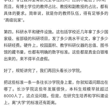
而且，有博士学位的教师占比、教授和副教授的占比，都有
具体的要求。简单说，就是你的教师队伍，得有足够多的
“高级玩家”。
第四，科研水平和硬件设施。这包括学校近几年拿了多少国
家级、省部级的科研项目，发了多少高水平论文，拿了多少
科研经费。硬件上，校园面积、教学科研仪器的总值、图书
馆的藏书量，也都有明确的数字标准。这些都是真金白银堆
出来的，来不得半点虚假。
好了，规矩讲完了，我们再回头看长沙学院。
把这些标准一条一条往长沙学院身上套，你就知道问题出在
哪了。长沙学院这些年发展很快，本科生规模早就超过
8000人了，这点没问题。但是，在研究生培养和学科建设
上，离“大学”的标准还有距离。