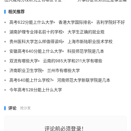
相关推荐
高考622分能上什么大学
香港大学国际排名
吉利学院好不好
湖南护理专业排名前十的学校
大学生正确的就业观
贵州医科大学怎么样值得读吗
上海市新陆职业技术学校
安徽高考640分能上什么大学
科技师范学院是几本
双流有哪些大学
云南的985大学和211大学有哪些
济南职业卫生学院
兰州市有哪些大学
高考640能上什么学校?
河南师范大学新联学院是几本
今年高考528分能上什么大学
评论
抢沙发
评论前必须登录！