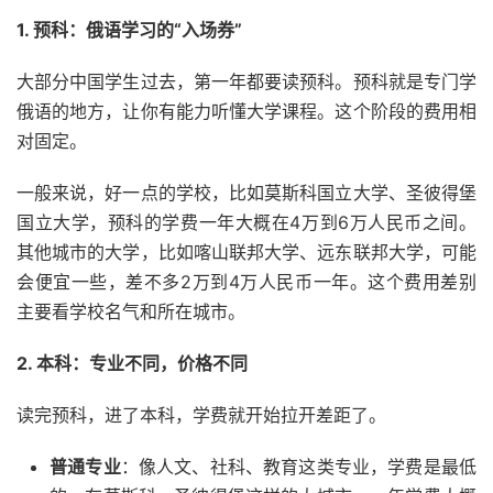
1. 预科：俄语学习的“入场券”
大部分中国学生过去，第一年都要读预科。预科就是专门学
俄语的地方，让你有能力听懂大学课程。这个阶段的费用相
对固定。
一般来说，好一点的学校，比如莫斯科国立大学、圣彼得堡
国立大学，预科的学费一年大概在4万到6万人民币之间。
其他城市的大学，比如喀山联邦大学、远东联邦大学，可能
会便宜一些，差不多2万到4万人民币一年。这个费用差别
主要看学校名气和所在城市。
2. 本科：专业不同，价格不同
读完预科，进了本科，学费就开始拉开差距了。
普通专业
：像人文、社科、教育这类专业，学费是最低