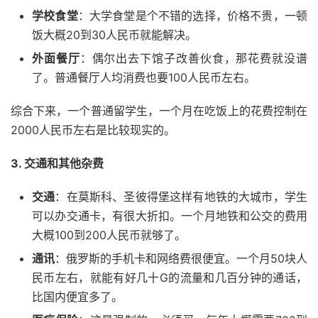
学校食堂
：大学食堂是个不错的选择，价格不贵，一顿
饭大概20到30人民币就能解决。
外面餐厅
：偶尔出去下馆子改善伙食，那花费就没谱
了。普通餐厅人均消费也要100人民币左右。
综合下来，一个普通留学生，一个月在吃饭上的花费控制在
2000人民币左右是比较现实的。
3. 交通和其他杂费
交通
：在莫斯科、圣彼得堡这样有地铁的大城市，学生
可以办交通卡，有很大折扣。一个月地铁和公交的费用
大概100到200人民币就够了。
通讯
：俄罗斯的手机卡和网络费很便宜。一个月50块人
民币左右，就能有好几十G的流量和几百分钟的通话，
比国内便宜多了。