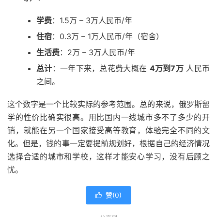
学费
：1.5万 – 3万人民币/年
住宿
：0.3万 – 1万人民币/年（宿舍）
生活费
：2万 – 3万人民币/年
总计
：一年下来，总花费大概在
4万到7万
人民币
之间。
这个数字是一个比较实际的参考范围。总的来说，俄罗斯留
学的性价比确实很高。用比国内一线城市多不了多少的开
销，就能在另一个国家接受高等教育，体验完全不同的文
化。但是，钱的事一定要提前规划好，根据自己的经济情况
选择合适的城市和学校，这样才能安心学习，没有后顾之
忧。
赞(
0
)
