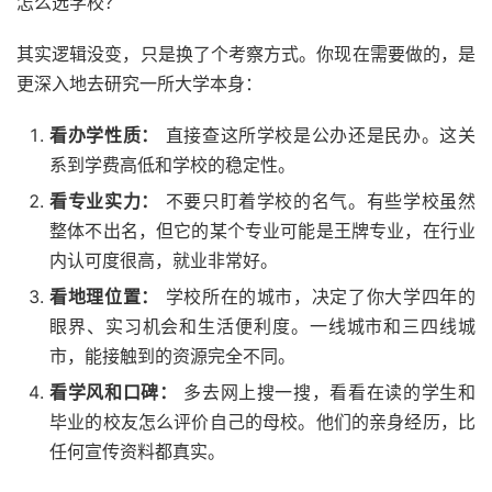
怎么选学校？
其实逻辑没变，只是换了个考察方式。你现在需要做的，是
更深入地去研究一所大学本身：
看办学性质：
直接查这所学校是公办还是民办。这关
系到学费高低和学校的稳定性。
看专业实力：
不要只盯着学校的名气。有些学校虽然
整体不出名，但它的某个专业可能是王牌专业，在行业
内认可度很高，就业非常好。
看地理位置：
学校所在的城市，决定了你大学四年的
眼界、实习机会和生活便利度。一线城市和三四线城
市，能接触到的资源完全不同。
看学风和口碑：
多去网上搜一搜，看看在读的学生和
毕业的校友怎么评价自己的母校。他们的亲身经历，比
任何宣传资料都真实。