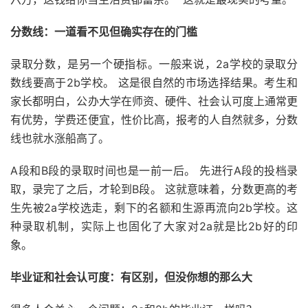
分数线：一道看不见但确实存在的门槛
录取分数，是另一个硬指标。一般来说，2a学校的录取分
数线要高于2b学校。 这是很自然的市场选择结果。考生和
家长都明白，公办大学在师资、硬件、社会认可度上通常更
有优势，学费还便宜，性价比高，报考的人自然就多，分数
线也就水涨船高了。
A段和B段的录取时间也是一前一后。 先进行A段的投档录
取，录完了之后，才轮到B段。 这就意味着，分数更高的考
生先被2a学校选走，剩下的名额和生源再流向2b学校。这
种录取机制，实际上也固化了大家对2a就是比2b好的印
象。
毕业证和社会认可度：有区别，但没你想的那么大