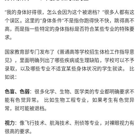
“我的身体好得很，怎么会因为这个被退档？”很多人都有这
个误区。这里的“身体条件”不是指你跑得快不快，跳得高不
高，而是指一些特定的身体指标是否符合某些专业的特殊要
求。
国家教育部专门发布了《普通高等学校招生体检工作指导意
见》，里面明确列出了哪些疾病或生理缺陷，学校可以不予
录取，以及哪些专业不适宜某些身体状况的学生就读。 比
如说：
色盲、色弱
：很多化学、生物、医学类的专业都明确要求不
能有色觉异常。 比如生物工程专业，如果考生有色觉异
常，就可能被退档。
视力
：像飞行技术、航海技术、刑侦等专业，对裸眼视力有
很高的要求。