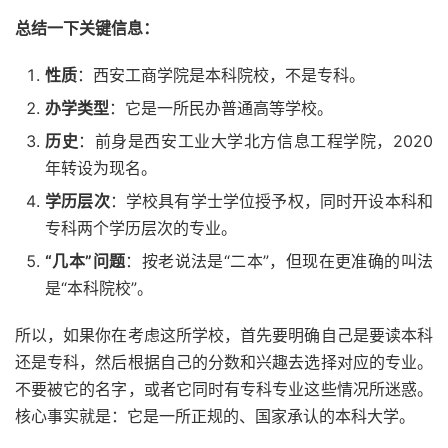
总结一下关键信息：
性质
：西安工商学院是本科院校，不是专科。
办学类型
：它是一所民办普通高等学校。
历史
：前身是西安工业大学北方信息工程学院，2020
年转设为现名。
学历层次
：学校具有学士学位授予权，同时开设本科和
专科两个学历层次的专业。
“几本”问题
：按老说法是“二本”，但现在更准确的叫法
是“本科院校”。
所以，如果你在考虑这所学校，首先要明确自己是要读本科
还是专科，然后根据自己的分数和兴趣去选择对应的专业。
不要被它的名字，或者它同时有专科专业这些情况所迷惑。
核心事实就是：它是一所正规的、国家承认的本科大学。