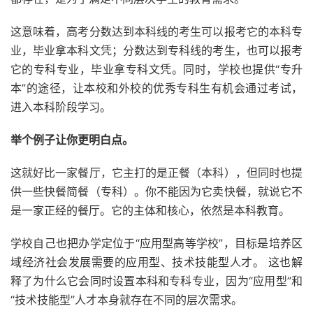
这意味着，高考分数达到本科线的考生可以报考它的本科专
业，毕业拿本科文凭；分数达到专科线的考生，也可以报考
它的专科专业，毕业拿专科文凭。同时，学校也提供“专升
本”的途径，让本校和外校的优秀专科生有机会通过考试，
进入本科阶段学习。
举个例子让你更明白点。
这就好比一家餐厅，它主打的是正餐（本科），但同时也提
供一些快餐简餐（专科）。你不能因为它卖快餐，就说它不
是一家正经的餐厅。它的主体和核心，依然是本科教育。
学校自己也把办学定位于“应用型高等学校”，目标是培养区
域经济社会发展需要的应用型、技术技能型人才。 这也解
释了为什么它会同时设置本科和专科专业，因为“应用型”和
“技术技能型”人才本身就存在不同的层次需求。