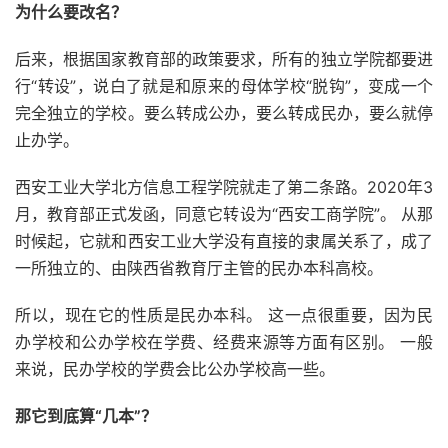
为什么要改名？
后来，根据国家教育部的政策要求，所有的独立学院都要进
行“转设”，说白了就是和原来的母体学校“脱钩”，变成一个
完全独立的学校。要么转成公办，要么转成民办，要么就停
止办学。
西安工业大学北方信息工程学院就走了第二条路。2020年3
月，教育部正式发函，同意它转设为“西安工商学院”。 从那
时候起，它就和西安工业大学没有直接的隶属关系了，成了
一所独立的、由陕西省教育厅主管的民办本科高校。
所以，现在它的性质是民办本科。 这一点很重要，因为民
办学校和公办学校在学费、经费来源等方面有区别。 一般
来说，民办学校的学费会比公办学校高一些。
那它到底算“几本”？