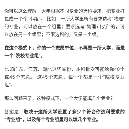
你可以这么理解：大学根据不同专业的选科要求，把专业打
包成一个个“小组”。 比如，一所大学里所有要求选考“物理”
的专业，可以放在一个组里；要求选考“物理+化学”的，可
以放在另一个组里；不限选科的，又是一个组。
在这个模式下，你的一个志愿单位，不再是一所大学，而是
一个“院校专业组”。
比如广东、江苏、湖北这些省份，本科批次可能给你40个
或45个志愿。 这45个志愿，每一个都是一个“院校专业
组”。
那么问题来了，这种模式下，一个大学能填几个专业？
答案是：
取决于这所大学设置了多少个符合你选科要求的
“专业组”，以及每个专业组里可以填几个专业。