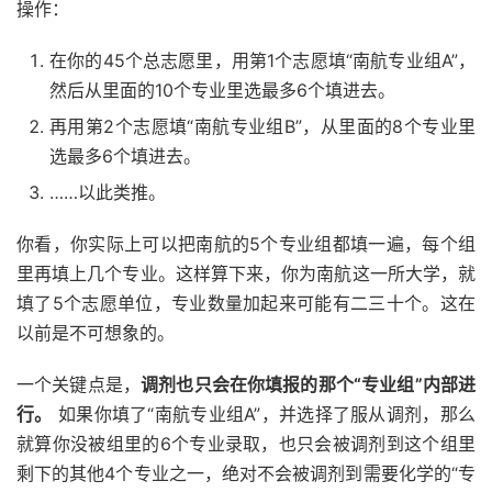
操作：
在你的45个总志愿里，用第1个志愿填“南航专业组A”，
然后从里面的10个专业里选最多6个填进去。
再用第2个志愿填“南航专业组B”，从里面的8个专业里
选最多6个填进去。
……以此类推。
你看，你实际上可以把南航的5个专业组都填一遍，每个组
里再填上几个专业。这样算下来，你为南航这一所大学，就
填了5个志愿单位，专业数量加起来可能有二三十个。这在
以前是不可想象的。
一个关键点是，
调剂也只会在你填报的那个“专业组”内部进
行。
如果你填了“南航专业组A”，并选择了服从调剂，那么
就算你没被组里的6个专业录取，也只会被调剂到这个组里
剩下的其他4个专业之一，绝对不会被调剂到需要化学的“专