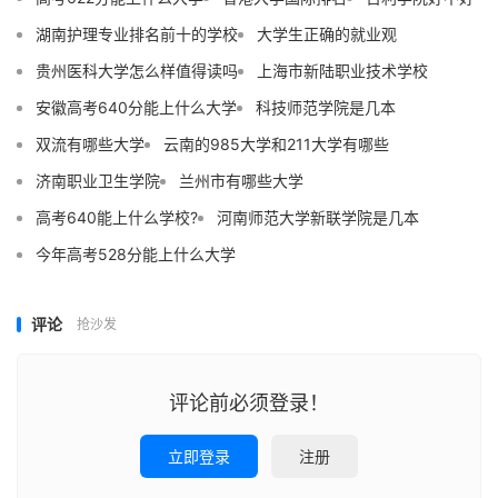
湖南护理专业排名前十的学校
大学生正确的就业观
贵州医科大学怎么样值得读吗
上海市新陆职业技术学校
安徽高考640分能上什么大学
科技师范学院是几本
双流有哪些大学
云南的985大学和211大学有哪些
济南职业卫生学院
兰州市有哪些大学
高考640能上什么学校?
河南师范大学新联学院是几本
今年高考528分能上什么大学
评论
抢沙发
评论前必须登录！
立即登录
注册