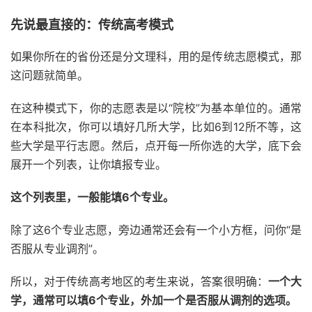
先说最直接的：传统高考模式
如果你所在的省份还是分文理科，用的是传统志愿模式，那
这问题就简单。
在这种模式下，你的志愿表是以“院校”为基本单位的。通常
在本科批次，你可以填好几所大学，比如6到12所不等，这
些大学是平行志愿。然后，点开每一所你选的大学，底下会
展开一个列表，让你填报专业。
这个列表里，一般能填6个专业。
除了这6个专业志愿，旁边通常还会有一个小方框，问你“是
否服从专业调剂”。
所以，对于传统高考地区的考生来说，答案很明确：
一个大
学，通常可以填6个专业，外加一个是否服从调剂的选项。