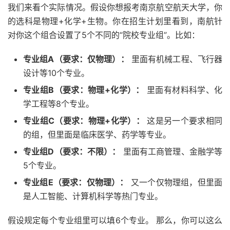
我们来看个实际情况。假设你想报考南京航空航天大学，你
的选科是物理+化学+生物。你在招生计划里看到，南航针
对你这个组合设置了5个不同的“院校专业组”。比如：
专业组A（要求：仅物理）：
里面有机械工程、飞行器
设计等10个专业。
专业组B（要求：物理+化学）：
里面有材料科学、化
学工程等8个专业。
专业组C（要求：物理+化学）：
这是另一个要求相同
的组，但里面是临床医学、药学等专业。
专业组D（要求：不限）：
里面有工商管理、金融学等
5个专业。
专业组E（要求：仅物理）：
又一个仅物理组，但里面
是人工智能、计算机科学等热门专业。
假设规定每个专业组里可以填6个专业。 那么，你可以这么