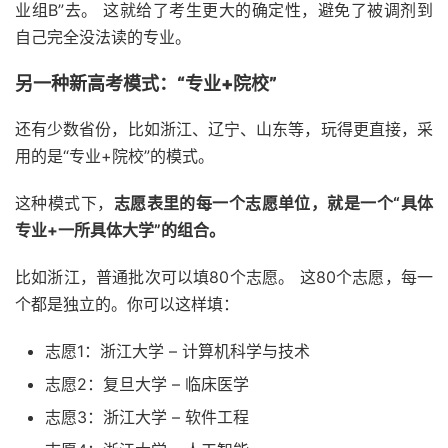
业组B”去。 这就给了考生更大的确定性，避免了被调剂到
自己完全没法读的专业。
另一种新高考模式：“专业+院校”
还有少数省份，比如浙江、辽宁、山东等，玩得更直接，采
用的是“专业+院校”的模式。
这种模式下，
志愿表里的每一个志愿单位，就是一个“具体
专业+一所具体大学”的组合。
比如浙江，普通批次可以填80个志愿。 这80个志愿，每一
个都是独立的。你可以这样填：
志愿1：浙江大学 – 计算机科学与技术
志愿2：复旦大学 – 临床医学
志愿3：浙江大学 – 软件工程