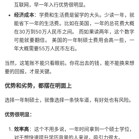
互联网，早一年入行优势很明显。
经济成本
：学费和生活费是留学的大头。少读一年，就
能省下一年的生活费。比如在英国，一年的总花费大概
在30万到50万人民币之间。 而如果读两年，这个数字
可能就要翻倍。 美国的一年制硕士费用会高一些，一
年大概需要55万人民币左右。
当然，这笔账不能只看眼前。你花出去的钱，能不能换来想
要的回报，才是关键。
优势和劣势，都摆在明面上
选择一年制硕士，就像选择一条快车道，有好处也有风险。
优势很明显：
效率高
：这个不用多说，一年时间拿到一个硕士学位，
对于想快速提升学历背景的人来说，吸引力很大。