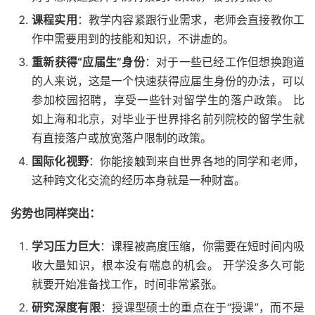
课程实用
：教学内容紧跟行业需求，老师会直接教你工
作中需要用到的技能和知识，不讲虚的。
重新获得“应届生”身份
：对于一些已经工作但想换跑道
的人来说，这是一个快速获得应届生身份的办法，可以
参加校园招聘，享受一些针对留学生的落户政策。 比
如上海和北京，对毕业于世界排名前列院校的留学生就
有直接落户或放宽落户限制的政策。
国际化视野
：你能接触到来自世界各地的同学和老师，
这种跨文化交流的经历本身就是一种财富。
劣势也同样突出：
学习压力巨大
：课程被高度压缩，你需要在短时间内吸
收大量知识，根本没有喘息的机会。 开学没多久可能
就要开始准备找工作，时间非常紧张。
研究深度有限
：授课型硕士的重点在于“授课”，而不是