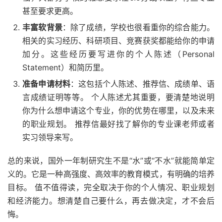
甚至要求更高。
丰富软背景
：除了成绩，学校也很看重你的综合能力。
相关的实习经历、科研项目、竞赛获奖都能给你的申请
加分。这些经历要写进你的个人陈述（Personal
Statement）和简历里。
准备申请材料
：这包括个人陈述、推荐信、成绩单、语
言成绩证明等等。 个人陈述尤其重要，要清楚地说明
你为什么想申请这个专业，你的优势在哪里，以及未来
的职业规划。 推荐信最好找了解你的专业课老师或者
实习领导来写。
总的来说，国外一年制研究生不是“水”或“不水”就能简单定
义的。它是一种高强度、高效率的教育模式，有明确的培养
目标。 值不值得读，完全取决于你的个人情况、职业规划
和经济能力。想清楚自己要什么，再去做决定，才不会后
悔。