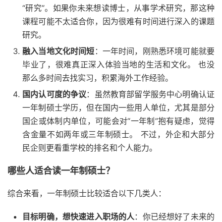
“研究”。如果你未来想读博士，从事学术研究，那这种
课程可能不太适合你，因为很难有时间进行深入的课题
研究。
融入当地文化时间短
：一年时间，刚熟悉环境可能就要
毕业了，很难真正深入体验当地的生活和文化。 也没
那么多时间去找实习，积累海外工作经验。
国内认可度的争议
：虽然教育部留学服务中心明确认证
一年制硕士学历，但在国内一些用人单位，尤其是部分
国企或体制内单位，可能会对“一年制”抱有疑虑，觉得
含金量不如两年或三年制硕士。 不过，外企和大部分
民企则更看重学校的排名和个人能力。
哪些人适合读一年制硕士？
综合来看，一年制硕士比较适合以下几类人：
目标明确，想快速进入职场的人
：你已经想好了未来的