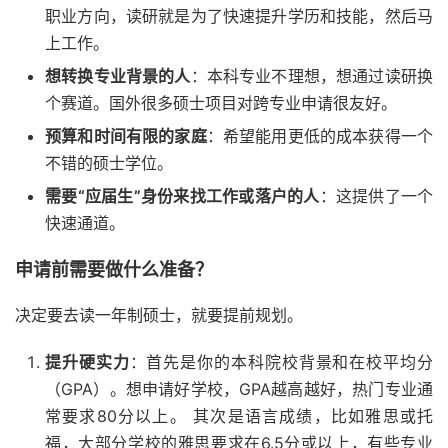
职业方向，读研就是为了快速提升学历和技能，然后马
上工作。
想转换专业背景的人
：本科专业不理想，想通过读研换
个赛道。国外很多硕士项目对跨专业申请很友好。
预算和时间有限的家庭
：希望能用更低的成本获得一个
不错的硕士学位。
需要“应届生”身份来找工作或落户的人
：这提供了一个
快速通道。
申请前需要做什么准备？
决定要去读一年制硕士，就要提前规划。
提升硬实力
：首先是你的本科院校背景和在校平均分
（GPA）。想申请好学校，GPA越高越好，热门专业通
常要求80分以上。 其次是语言成绩，比如雅思或托
福，大部分学校的雅思要求在6.5分或以上，有些专业