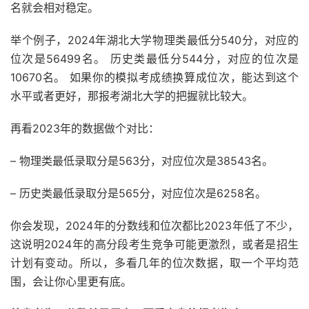
名就会相对稳定。
举个例子，2024年湖北大学物理类最低分540分，对应的
位次是56499名。 历史类最低分544分，对应的位次是
10670名。 如果你的模拟考成绩换算成位次，能达到这个
水平或者更好，那报考湖北大学的把握就比较大。
再看2023年的数据做个对比：
– 物理类最低录取分是563分，对应位次是38543名。
– 历史类最低录取分是565分，对应位次是6258名。
你会发现，2024年的分数线和位次都比2023年低了不少，
这说明2024年的高分段考生竞争可能更激烈，或者是招生
计划有变动。所以，多看几年的位次数据，取一个平均范
围，会让你心里更有底。