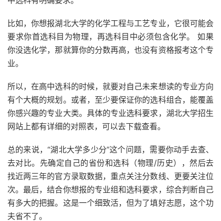
中选科有明确要求。
比如，你想报湖北大学的化学工程与工艺专业，它很可能会
要求你首选科目为物理，再选科目中必须包含化学。 如果
你没选化学，那就算你的分数再高，也没有资格报考这个专
业。
所以，在高中选科的时候，就要对自己未来想读的专业方向
有个大概的规划。或者，至少要保证你的选科组合，能覆盖
你感兴趣的专业大类。具体的专业选科要求，湖北大学招生
网站上都有详细的对照表，可以去下载查看。
总的来说，“湖北大学多少分”这个问题，需要你动手去查、
去对比。先确定自己的省份和选科（物理/历史），然后去
找近两三年的官方录取数据，重点关注分数线、更要关注位
次。最后，结合你想报的专业组和选科要求，综合判断自己
有多大的把握。这是一个细致活，但为了填好志愿，这个功
夫省不了。