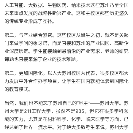
人工智能、大数据、生物医药、纳米技术这些苏州乃至全国
未来重点发展的战略性新兴产业。这和主校区那些历史悠久
的传统专业形成了互补。
第二，与产业结合紧密。这些校区从诞生之初，就不是关起
门来做学问的象牙塔，而是直接和苏州的产业园区、高新企
业深度绑定。学生能接触到最前沿的产业需求，老师的研究
课题也直接来源于企业的技术难题。
第三，更加国际化。以人大苏州校区为代表，很多校区都大
力发展中外合作办学项目，让学生在国内就能体验到国际化
的教育模式。
当然，我们也不能忘了苏州自己的“地主”——苏州大学。苏
州大学是211工程大学，虽然不是985，但它在很多学科领
域的实力，尤其是在材料科学、化学、临床医学等方面，已
经达到了世界一流水平。对于绝大多数考生来说，苏州大学