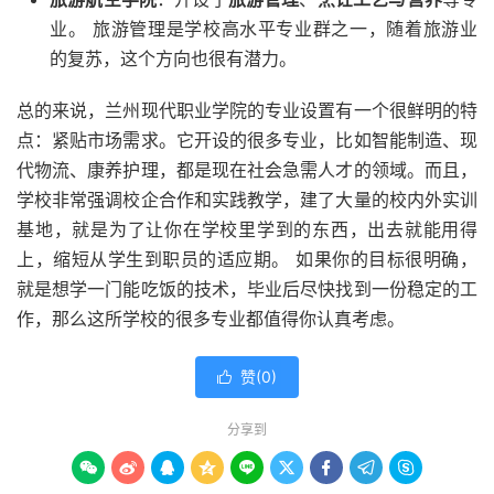
业。 旅游管理是学校高水平专业群之一，随着旅游业
的复苏，这个方向也很有潜力。
总的来说，兰州现代职业学院的专业设置有一个很鲜明的特
点：紧贴市场需求。它开设的很多专业，比如智能制造、现
代物流、康养护理，都是现在社会急需人才的领域。而且，
学校非常强调校企合作和实践教学，建了大量的校内外实训
基地，就是为了让你在学校里学到的东西，出去就能用得
上，缩短从学生到职员的适应期。 如果你的目标很明确，
就是想学一门能吃饭的技术，毕业后尽快找到一份稳定的工
作，那么这所学校的很多专业都值得你认真考虑。
赞(
0
)

分享到








