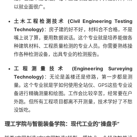
以就业面很广。
土木工程检测技术 (Civil Engineering Testing
Technology)
：房子建的好不好，材料合不合格，不是
嘴上说了算，要用数据说话。这个专业就是培养能做各
种建筑材料、工程质量检测的专业人员。你需要熟练操
作各种检测设备，出具专业的检测报告。
工程测量技术 (Engineering Surveying
Technology)
：无论是盖楼还是修路，第一步都是测
量。这个专业就是学如何使用全站仪、GPS这些专业设
备进行精确测量和绘图。工作会比较辛苦，经常要在户
外跑。但所有工程项目都离不开测量，技术学好了不愁
没饭吃。
理工学院与智能装备学院：现代工业的“操盘手”