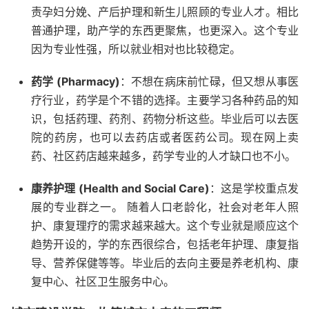
责孕妇分娩、产后护理和新生儿照顾的专业人才。相比
普通护理，助产学的东西更聚焦，也更深入。这个专业
因为专业性强，所以就业相对也比较稳定。
药学 (Pharmacy)
：不想在病床前忙碌，但又想从事医
疗行业，药学是个不错的选择。主要学习各种药品的知
识，包括药理、药剂、药物分析这些。毕业后可以去医
院的药房，也可以去药店或者医药公司。现在网上卖
药、社区药店越来越多，药学专业的人才缺口也不小。
康养护理 (Health and Social Care)
：这是学校重点发
展的专业群之一。 随着人口老龄化，社会对老年人照
护、康复理疗的需求越来越大。这个专业就是顺应这个
趋势开设的，学的东西很综合，包括老年护理、康复指
导、营养保健等等。毕业后的去向主要是养老机构、康
复中心、社区卫生服务中心。