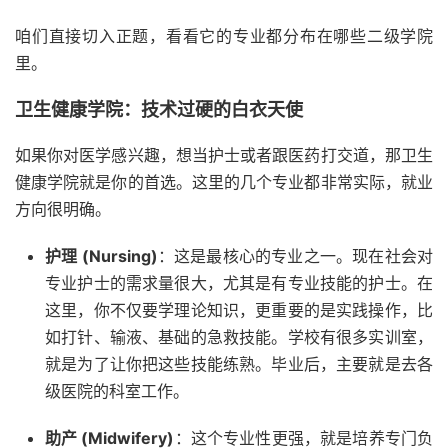
咱们直接切入正题，看看它的专业都分布在哪些二级学院
里。
卫生健康学院：技术过硬的白衣天使
如果你对医学感兴趣，想当护士或者跟医药打交道，那卫生
健康学院就是你的首选。这里的几个专业都非常实际，就业
方向很明确。
护理 (Nursing)
：这是最核心的专业之一。现在社会对
专业护士的需求量很大，尤其是有专业技能的护士。在
这里，你不仅要学理论知识，更重要的是实践操作，比
如打针、输液、基础的急救技能。学校有很多实训室，
就是为了让你把这些技能练熟。毕业后，主要就是去各
级医院的科室工作。
助产 (Midwifery)
：这个专业性更强，就是培养专门负