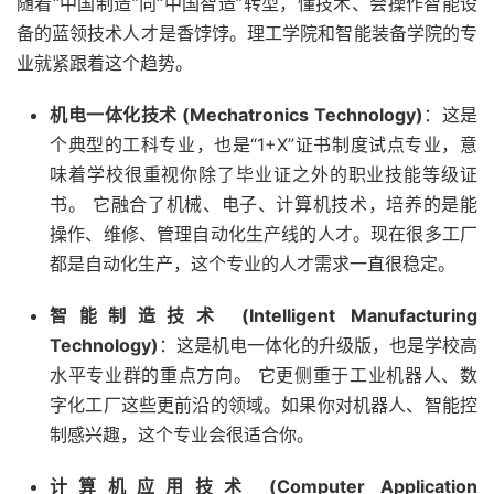
随着“中国制造”向“中国智造”转型，懂技术、会操作智能设
备的蓝领技术人才是香饽饽。理工学院和智能装备学院的专
业就紧跟着这个趋势。
机电一体化技术 (Mechatronics Technology)
：这是
个典型的工科专业，也是“1+X”证书制度试点专业，意
味着学校很重视你除了毕业证之外的职业技能等级证
书。 它融合了机械、电子、计算机技术，培养的是能
操作、维修、管理自动化生产线的人才。现在很多工厂
都是自动化生产，这个专业的人才需求一直很稳定。
智能制造技术 (Intelligent Manufacturing
Technology)
：这是机电一体化的升级版，也是学校高
水平专业群的重点方向。 它更侧重于工业机器人、数
字化工厂这些更前沿的领域。如果你对机器人、智能控
制感兴趣，这个专业会很适合你。
计算机应用技术 (Computer Application