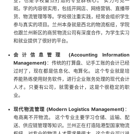
业，也是学校重点打造的专业群核心。 实力可见一
斑。学的内容很实用，包括开网店、网络营销、直播带
货、物流管理等等。学校很注重实践，经常会组织学生
参与真实的项目。兰州本身就是西北的物流枢纽，学院
也跟兰州新区的商贸物流公司有深度合作，为学生实习
和就业提供了很好的平台。
会计信息管理 (Accounting Information
Management)
：传统的打算盘、记手工账的会计已经
过时了，现在都是信息化、电算化。 这个专业就是培
养能熟练使用财务软件，进行企业账务处理的现代会计
人才。只要有公司，就需要会计，这是个很稳定的职
业。
现代物流管理 (Modern Logistics Management)
：
电商离不开物流。 这个专业主要学习仓储、运输、配
送、供应链管理等知识。兰州正在打造陆港型国家物流
枢纽，对专业的物流人才需求量很大。这个专业可以说