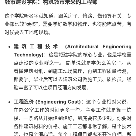
城市建设学院：构筑城市未来的工程师
这个学院听名字就知道，跟盖房子、修路、做预算有关，专
业都比较“硬核”，需要学好数学和物理，也得能吃点苦，有
时候要去工地跑现场。
建筑工程技术 (Architectural Engineering
Technology)
：这是城建学院的核心专业，也是学校重
点建设的专业群之一。 简单说就是学怎么盖房子。从
看懂建筑图纸，到施工现场管理，再到工程质量检测，
都要学。毕业后可以去建筑公司做施工员、质检员，经
验丰富了可以往项目经理方向发展。
工程造价 (Engineering Cost)
：这个专业相对来说，
在办公室工作的时间更多一些。主要工作就是算一栋
楼、一条路从开始建到建好，到底要花多少钱。你要对
各种建筑材料的价格、施工工艺都非常了解，是个技术
活，也是个细心活。每个工程项目都离不开造价师，所