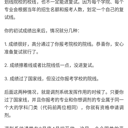
划线院校的校线，也不一定能进复试。因为每个学院、每个
专业会根据当年的招生名额和报考人数，划定一个自己的复
试线。
你的初试成绩出来后，情况就分几种：
1. 成绩很好，高分通过了你报考院校的院线。恭喜你，安心
准备复试就行了。
2. 成绩擦着线或者比院线低一点，没进复试。
3. 成绩过了国家线，但没过你报考学校的院线。
后面这两种情况，就是调剂系统发挥作用的时候了。只要你
过了国家线，并且你报考的专业和你想调剂的专业属于同一
个大的学科门类（代码前两位相同），你就有资格申请调
剂。