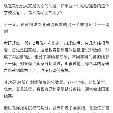
现在来说说大家最关心的问题：如果我一门心思准备的这个
学校没考上，是不是就没书读了？
不一定。这就得说到考研流程里的另一个关键环节——调
剂。
考研成绩一般在2月份左右出来。出成绩后，有几条线很重
要：首先是国家线，这是教育部划定的最低复试分数线，分
成了A区和B区，也分了学硕和专硕，不同学科门类的线都
不一样。如果你连国家线都没过，那很遗憾，你今年的考研
之路就到此为止了，也没有调剂资格。
其次是34所自划线院校的分数线。这些学校，比如清华、
北大、复旦这些，有权自己划定复试分数线，通常会比国家
线高。
最后是你报考院校的院线。就算你过了国家线，甚至过了自