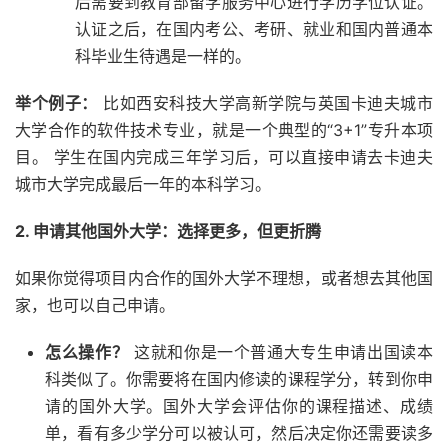
后需要到教育部留学服务中心进行学历学位认证。
认证之后，在国内考公、考研、就业和国内普通本
科毕业生待遇是一样的。
举个例子：
比如西安科技大学高新学院与英国卡迪夫城市
大学合作的软件技术专业，就是一个典型的“3+1”专升本项
目。 学生在国内完成三年学习后，可以直接申请去卡迪夫
城市大学完成最后一年的本科学习。
2. 申请其他国外大学：选择更多，但更折腾
如果你觉得项目内合作的国外大学不理想，或者想去其他国
家，也可以自己申请。
怎么操作？
这就和你是一个普通大专生申请出国读本
科类似了。你需要将在国内修读的课程学分，转到你申
请的国外大学。国外大学会评估你的课程描述、成绩
单，看有多少学分可以被认可，然后决定你还需要读多