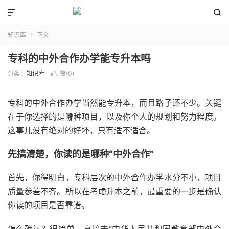


知识库
正文

专科的中外合作办学能专升本吗
分类：
知识库
赞(
0
)

专科的中外合作办学当然能专升本，而且路子还不少。关键
在于你选择的是哪种项目，以及你个人的规划和努力程度。
这事儿没有绝对的好坏，只有适不适合。
先搞清楚，你读的是哪种“中外合作”
首先，你得明白，专科层次的中外合作办学水分不小，项目
质量参差不齐。所以在考虑升本之前，最重要的一步是确认
你读的项目是否靠谱。