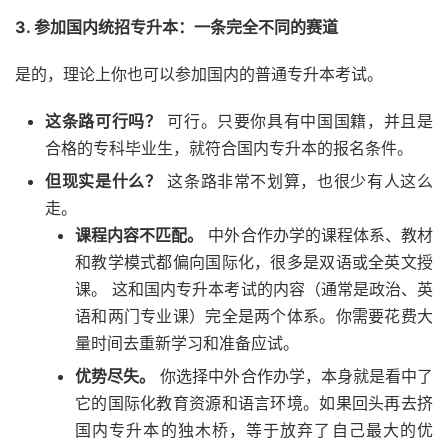
3. 参加国内统招专升本：一条完全不同的赛道
是的，理论上你也可以参加国内的普通专升本考试。
这条路可行吗？
可行。只要你具有中国国籍，并且是
合格的专科毕业生，就符合国内专升本的报名条件。
但现实是什么？
这条路非常不划算，也很少有人这么
走。
课程内容不匹配。
中外合作办学的课程体系、教材
和教学模式都偏向国际化，很多是双语或全英文授
课。 这和国内专升本考试的内容（通常是政治、英
语和两门专业课）完全是两个体系。你需要花费大
量时间去重新学习和准备应试。
优势尽失。
你选择中外合作办学，本身就是看中了
它的国际化教育资源和语言环境。如果回头再去挤
国内专升本的独木桥，等于放弃了自己最大的优