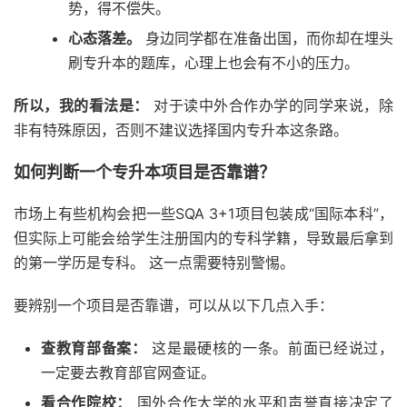
势，得不偿失。
心态落差。
身边同学都在准备出国，而你却在埋头
刷专升本的题库，心理上也会有不小的压力。
所以，我的看法是：
对于读中外合作办学的同学来说，除
非有特殊原因，否则不建议选择国内专升本这条路。
如何判断一个专升本项目是否靠谱？
市场上有些机构会把一些SQA 3+1项目包装成“国际本科”，
但实际上可能会给学生注册国内的专科学籍，导致最后拿到
的第一学历是专科。 这一点需要特别警惕。
要辨别一个项目是否靠谱，可以从以下几点入手：
查教育部备案：
这是最硬核的一条。前面已经说过，
一定要去教育部官网查证。
看合作院校：
国外合作大学的水平和声誉直接决定了