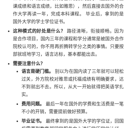
课成绩和语言成绩，比如雅思），然后直接去国外的合
作大学再读一年，完成本科课程。 毕业后，拿到的是
国外大学的学士学位证书。
这种模式的好处是什么？
路径清晰，衔接顺畅。因为
是合作项目，国内三年的课程和学分通常是被国外合作
院校认可的，你不用再折腾转学分之类的事情。只要按
部就班地学习，语言达标，基本都能出去。
需要注意什么？
语言是硬门槛。
别以为在国内读了三年就可以轻松
过关，外方院校对雅思或托福成绩有明确要求，达
不到就出不去。所以，从大一开始就得把英语学扎
实。
费用问题。
最后一年在国外的学费和生活费是一笔
不小的开销，需要提前做好预算。
毕业证书。
最终拿到的是国外大学的学位证，回国