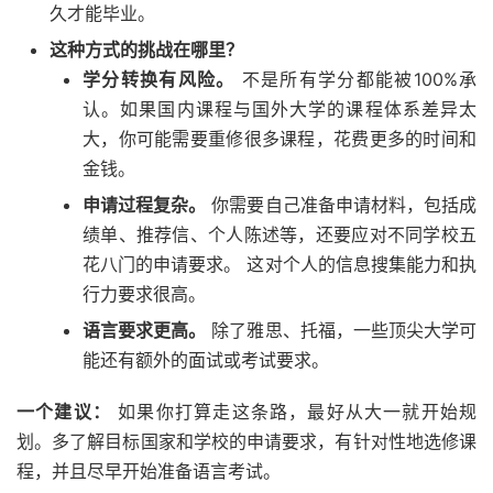
久才能毕业。
这种方式的挑战在哪里？
学分转换有风险。
不是所有学分都能被100%承
认。如果国内课程与国外大学的课程体系差异太
大，你可能需要重修很多课程，花费更多的时间和
金钱。
申请过程复杂。
你需要自己准备申请材料，包括成
绩单、推荐信、个人陈述等，还要应对不同学校五
花八门的申请要求。 这对个人的信息搜集能力和执
行力要求很高。
语言要求更高。
除了雅思、托福，一些顶尖大学可
能还有额外的面试或考试要求。
一个建议：
如果你打算走这条路，最好从大一就开始规
划。多了解目标国家和学校的申请要求，有针对性地选修课
程，并且尽早开始准备语言考试。