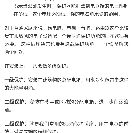
表示当浪涌发生时，保护器能把窜到电器端的电压限制
在多低。这个电压必须低于你的电器能承受的范围。
对于普通家庭来说，给电脑、电视、音响、路由器这些比较
贵重和敏感的电子设备配一个带浪涌保护功能的插座就很有
必要。 这种插座通常也带有过载保护功能，一个设备解决
两个问题。
在安装上，一般会做多级保护。
一级保护
：安装在建筑物的总配电箱，用来对付像雷击这样
的大能量浪涌。
二级保护
：安装在楼层或区域的分配电箱，进一步削弱浪
涌。
三级保护
：就是我们常用的浪涌保护插座，用在电器的前
端，做最末端的精细保护。