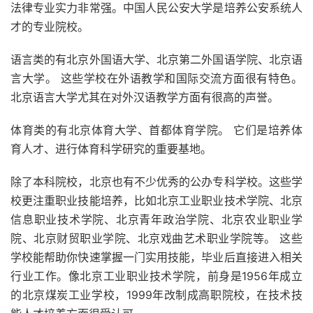
法律专业实力非常强。中国人民公安大学是培养公安系统人
才的专业院校。
语言类的有北京外国语大学、北京第二外国语学院、北京语
言大学。 这些学校在外语教学和国际交流方面很有特色。
北京语言大学尤其在对外汉语教学方面有很高的声誉。
体育类的有北京体育大学、首都体育学院。 它们是培养体
育人才、进行体育科学研究的重要基地。
除了本科院校，北京也有不少优秀的公办专科学校。这些学
校更注重职业技能培养，比如北京工业职业技术学院、北京
信息职业技术学院、北京青年政治学院、北京农业职业学
院、北京财贸职业学院、北京戏曲艺术职业学院等。 这些
学校能帮助你快速掌握一门实用技能，毕业后直接进入相关
行业工作。像北京工业职业技术学院，前身是1956年成立
的北京煤炭工业学校，1999年改制成高职院校，在技术技