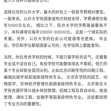
能人才培养方面很受认可。
选择北京的公办大学，最大的好处之一就是学费相对便宜。
一般来说，公办大学有国家或地方财政支持，学费通常在每
年5000元左右。 相比之下，民办大学的学费普遍要高不
少，本科通常在每年20000-30000元。 这是一个很实际的
考量。另外，公办大学的社会认可度通常也更高。 毕业
后，学历和学位都是国家认可的，在学信网上都能查到。
当然，你在考虑学校的时候，不能只看学校的名气，还要看
专业适不适合自己。有些学校可能整体排名不靠前，但它的
某个专业却是全国顶尖的。比如北京印刷学院的印刷工程、
编辑出版学就是国家级特色专业。 北京农学院的园艺、动
物医学、农林经济管理也是国家级特色专业。 北京联合大
学有资源环境与城乡规划管理、机械工程及其自动化、旅游
管理、通信工程、金融学等国家级特色专业。 这些都说明
了专业方向的重要性。