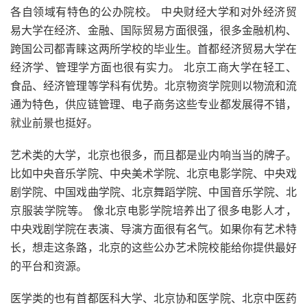
各自领域有特色的公办院校。 中央财经大学和对外经济贸
易大学在经济、金融、国际贸易方面很强，很多金融机构、
跨国公司都青睐这两所学校的毕业生。首都经济贸易大学在
经济学、管理学方面也很有实力。 北京工商大学在轻工、
食品、经济管理等学科有优势。北京物资学院则以物流和流
通为特色，供应链管理、电子商务这些专业都发展得不错，
就业前景也挺好。
艺术类的大学，北京也很多，而且都是业内响当当的牌子。
比如中央音乐学院、中央美术学院、北京电影学院、中央戏
剧学院、中国戏曲学院、北京舞蹈学院、中国音乐学院、北
京服装学院等。 像北京电影学院培养出了很多电影人才，
中央戏剧学院在表演、导演方面很有名气。如果你有艺术特
长，想走这条路，北京的这些公办艺术院校能给你提供最好
的平台和资源。
医学类的也有首都医科大学、北京协和医学院、北京中医药