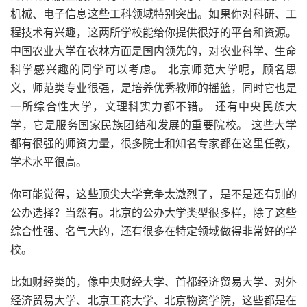
机械、电子信息这些工科领域特别突出。如果你对科研、工
程技术有兴趣，这两所学校能给你提供很好的平台和资源。
中国农业大学在农林方面是国内领先的，对农业科学、生命
科学感兴趣的同学可以考虑。 北京师范大学呢，顾名思
义，师范类专业很强，是培养优秀教师的摇篮，同时它也是
一所综合性大学，文理科实力都不错。 还有中央民族大
学，它是服务国家民族团结和发展的重要院校。 这些大学
都有很强的师资力量，很多院士和知名专家都在这里任教，
学术水平很高。
你可能觉得，这些顶尖大学竞争太激烈了，是不是还有别的
公办选择？当然有。北京的公办大学类型很多样，除了这些
综合性强、名气大的，还有很多在特定领域做得非常好的学
校。
比如财经类的，像中央财经大学、首都经济贸易大学、对外
经济贸易大学、北京工商大学、北京物资学院，这些都是在