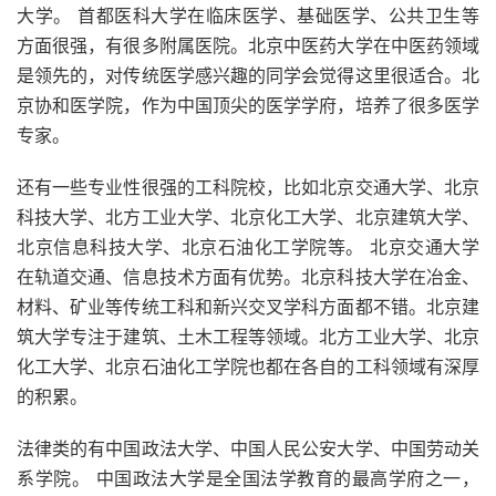
大学。 首都医科大学在临床医学、基础医学、公共卫生等
方面很强，有很多附属医院。北京中医药大学在中医药领域
是领先的，对传统医学感兴趣的同学会觉得这里很适合。北
京协和医学院，作为中国顶尖的医学学府，培养了很多医学
专家。
还有一些专业性很强的工科院校，比如北京交通大学、北京
科技大学、北方工业大学、北京化工大学、北京建筑大学、
北京信息科技大学、北京石油化工学院等。 北京交通大学
在轨道交通、信息技术方面有优势。北京科技大学在冶金、
材料、矿业等传统工科和新兴交叉学科方面都不错。北京建
筑大学专注于建筑、土木工程等领域。北方工业大学、北京
化工大学、北京石油化工学院也都在各自的工科领域有深厚
的积累。
法律类的有中国政法大学、中国人民公安大学、中国劳动关
系学院。 中国政法大学是全国法学教育的最高学府之一，