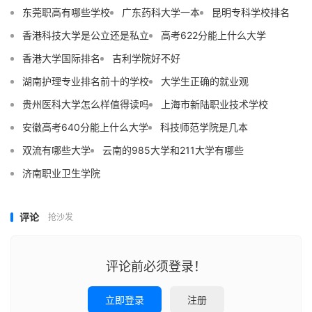
东莞职高有哪些学校
广东药科大学一本
昆明专科学校排名
香港科技大学是公立还是私立
高考622分能上什么大学
香港大学国际排名
吉利学院好不好
湖南护理专业排名前十的学校
大学生正确的就业观
贵州医科大学怎么样值得读吗
上海市新陆职业技术学校
安徽高考640分能上什么大学
科技师范学院是几本
双流有哪些大学
云南的985大学和211大学有哪些
济南职业卫生学院
评论
抢沙发
评论前必须登录！
立即登录
注册