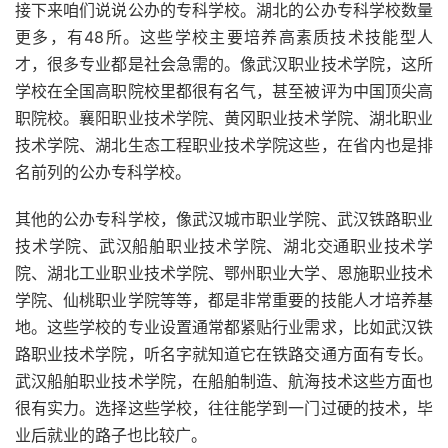
接下来咱们说说公办的专科学校。湖北的公办专科学校数量
更多，有48所。这些学校主要培养高素质技术技能型人
才，很多专业都是社会急需的。像武汉职业技术学院，这所
学校在全国高职院校里都很有名气，甚至被评为中国顶尖高
职院校。襄阳职业技术学院、黄冈职业技术学院、湖北职业
技术学院、湖北生态工程职业技术学院这些，在省内也是排
名前列的公办专科学校。
其他的公办专科学校，像武汉城市职业学院、武汉铁路职业
技术学院、武汉船舶职业技术学院、湖北交通职业技术学
院、湖北工业职业技术学院、鄂州职业大学、恩施职业技术
学院、仙桃职业学院等等，都是非常重要的技能人才培养基
地。这些学校的专业设置通常都紧贴行业需求，比如武汉铁
路职业技术学院，听名字就知道它在铁路交通方面有专长。
武汉船舶职业技术学院，在船舶制造、航海技术这些方面也
很有实力。选择这些学校，往往能学到一门过硬的技术，毕
业后就业的路子也比较广。