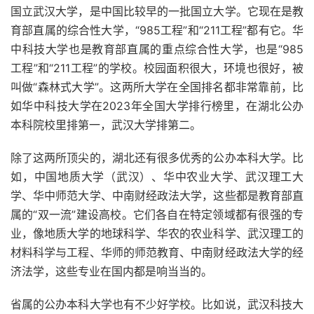
国立武汉大学，是中国比较早的一批国立大学。它现在是教
育部直属的综合性大学，“985工程”和“211工程”都有它。华
中科技大学也是教育部直属的重点综合性大学，也是“985
工程”和“211工程”的学校。校园面积很大，环境也很好，被
叫做“森林式大学”。这两所大学在全国排名都非常靠前，比
如华中科技大学在2023年全国大学排行榜里，在湖北公办
本科院校里排第一，武汉大学排第二。
除了这两所顶尖的，湖北还有很多优秀的公办本科大学。比
如，中国地质大学（武汉）、华中农业大学、武汉理工大
学、华中师范大学、中南财经政法大学，这些都是教育部直
属的“双一流”建设高校。它们各自在特定领域都有很强的专
业，像地质大学的地球科学、华农的农业科学、武汉理工的
材料科学与工程、华师的师范教育、中南财经政法大学的经
济法学，这些专业在国内都是响当当的。
省属的公办本科大学也有不少好学校。比如说，武汉科技大