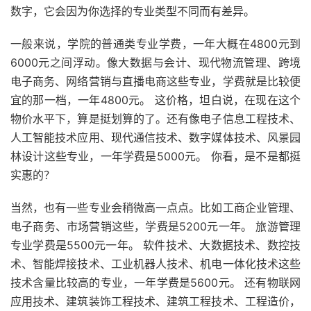
数字，它会因为你选择的专业类型不同而有差异。
一般来说，学院的普通类专业学费，一年大概在4800元到
6000元之间浮动。像大数据与会计、现代物流管理、跨境
电子商务、网络营销与直播电商这些专业，学费就是比较便
宜的那一档，一年4800元。 这价格，坦白说，在现在这个
物价水平下，算是挺划算的了。还有像电子信息工程技术、
人工智能技术应用、现代通信技术、数字媒体技术、风景园
林设计这些专业，一年学费是5000元。 你看，是不是都挺
实惠的？
当然，也有一些专业会稍微高一点点。比如工商企业管理、
电子商务、市场营销这些，学费是5200元一年。 旅游管理
专业学费是5500元一年。 软件技术、大数据技术、数控技
术、智能焊接技术、工业机器人技术、机电一体化技术这些
技术含量比较高的专业，一年学费是5600元。 还有物联网
应用技术、建筑装饰工程技术、建筑工程技术、工程造价，