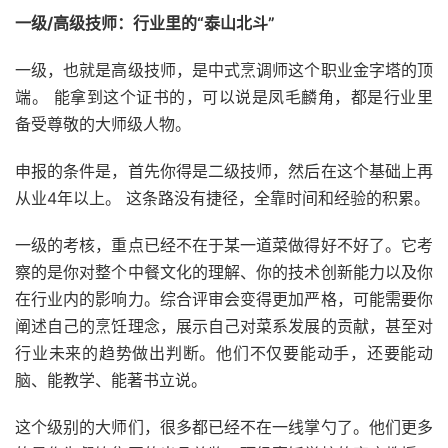
一级/高级技师：行业里的“泰山北斗”
一级，也就是高级技师，是中式烹调师这个职业金字塔的顶
端。 能拿到这个证书的，可以说是凤毛麟角，都是行业里
备受尊敬的大师级人物。
申报的条件是，首先你得是二级技师，然后在这个基础上再
从业4年以上。 这条路没有捷径，全靠时间和经验的积累。
一级的考核，重点已经不在于某一道菜做得好不好了。它考
察的是你对整个中餐文化的理解、你的技术创新能力以及你
在行业内的影响力。综合评审会变得更加严格，可能需要你
阐述自己的烹饪理念，展示自己对菜系发展的贡献，甚至对
行业未来的趋势做出判断。他们不仅要能动手，还要能动
脑、能教学、能著书立说。
这个级别的大师们，很多都已经不在一线掌勺了。他们更多