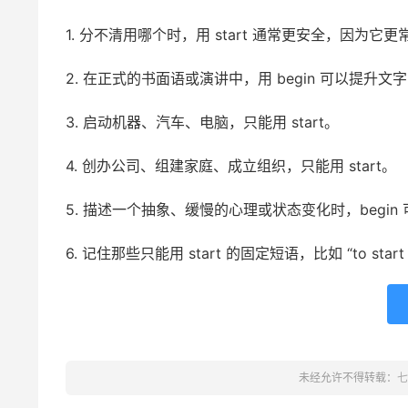
1. 分不清用哪个时，用 start 通常更安全，因为它更
2. 在正式的书面语或演讲中，用 begin 可以提升文
3. 启动机器、汽车、电脑，只能用 start。
4. 创办公司、组建家庭、成立组织，只能用 start。
5. 描述一个抽象、缓慢的心理或状态变化时，begin
6. 记住那些只能用 start 的固定短语，比如 “to start 
未经允许不得转载：
七