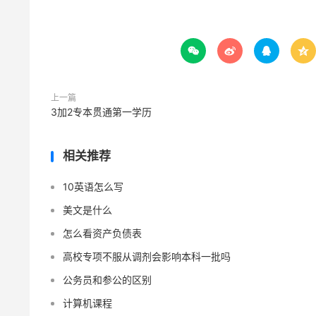




上一篇
3加2专本贯通第一学历
相关推荐
10英语怎么写
美文是什么
怎么看资产负债表
高校专项不服从调剂会影响本科一批吗
公务员和参公的区别
计算机课程