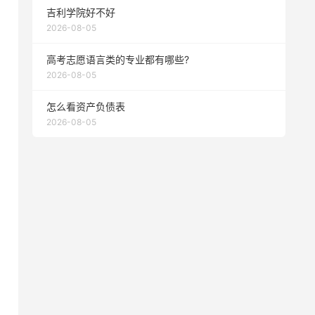
吉利学院好不好
2026-08-05
高考志愿语言类的专业都有哪些?
2026-08-05
怎么看资产负债表
2026-08-05