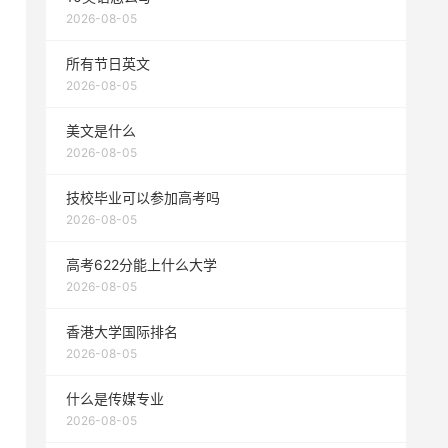
2026-08-05
所有节日英文
2026-08-05
美文是什么
2026-08-05
技校毕业可以参加高考吗
2026-08-05
高考622分能上什么大学
2026-08-05
香港大学国际排名
2026-08-05
什么是传媒专业
2026-08-05