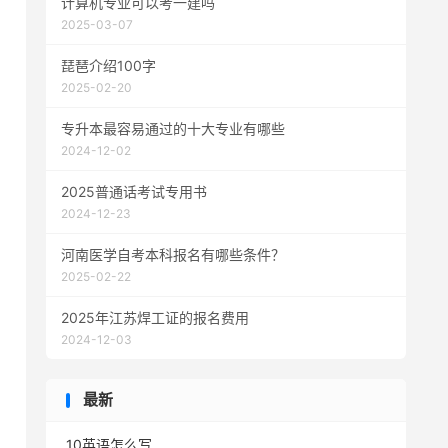
计算机专业可以考一建吗
2025-03-07
琵琶介绍100字
2025-02-20
专升本最容易通过的十大专业有哪些
2024-12-02
2025普通话考试专用书
2024-12-23
河南医学自考本科报名有哪些条件？
2025-02-22
2025年江苏焊工证的报名费用
2024-12-03
最新
10英语怎么写