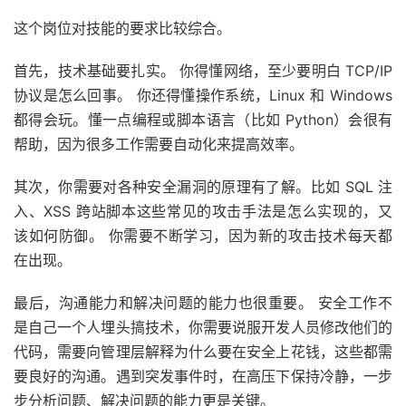
这个岗位对技能的要求比较综合。
首先，技术基础要扎实。 你得懂网络，至少要明白 TCP/IP
协议是怎么回事。 你还得懂操作系统，Linux 和 Windows
都得会玩。懂一点编程或脚本语言（比如 Python）会很有
帮助，因为很多工作需要自动化来提高效率。
其次，你需要对各种安全漏洞的原理有了解。比如 SQL 注
入、XSS 跨站脚本这些常见的攻击手法是怎么实现的，又
该如何防御。 你需要不断学习，因为新的攻击技术每天都
在出现。
最后，沟通能力和解决问题的能力也很重要。 安全工作不
是自己一个人埋头搞技术，你需要说服开发人员修改他们的
代码，需要向管理层解释为什么要在安全上花钱，这些都需
要良好的沟通。遇到突发事件时，在高压下保持冷静，一步
步分析问题、解决问题的能力更是关键。