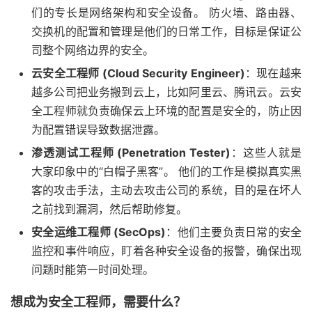
们的专长是网络架构和安全设备。 防火墙、路由器、
交换机的配置和管理是他们的日常工作，目标是保证公
司整个网络边界的安全。
云安全工程师 (Cloud Security Engineer)
：现在越来
越多公司把业务搬到云上，比如阿里云、腾讯云。云安
全工程师就负责确保云上环境的配置是安全的，防止因
为配置错误导致数据泄露。
渗透测试工程师 (Penetration Tester)
：这些人就是
大家印象中的“白帽子黑客”。 他们的工作是模拟真实黑
客的攻击手法，主动去攻击公司的系统，目的是在坏人
之前找到漏洞，然后帮助修复。
安全运维工程师 (SecOps)
：他们主要负责日常的安全
监控和事件响应，盯着各种安全设备的报警，确保出现
问题时能第一时间处理。
想成为安全工程师，需要什么？