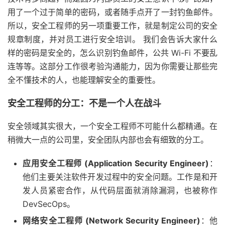
用了一个过于简单的密码，或者随手点开了一封钓鱼邮件。
所以，安全工程师的另一项重要工作，就是制定公司的安全
规章制度，并对员工进行安全培训。 我们会告诉大家什么
样的密码是安全的，怎么识别钓鱼邮件，公共 Wi-Fi 不要乱
连等等。这部分工作很考验沟通能力，因为你需要让那些完
全不懂技术的人，也能理解安全的重要性。
安全工程师的分工：不是一个人在战斗
安全领域其实很大，一个安全工程师不可能什么都精通。在
稍微大一点的公司里，安全团队内部也会有细致的分工。
应用安全工程师 (Application Security Engineer)
：
他们主要关注软件开发过程中的安全问题。工作是和开
发人员紧密合作，从代码层面就消除漏洞，也被称作
DevSecOps。
网络安全工程师 (Network Security Engineer)
：他