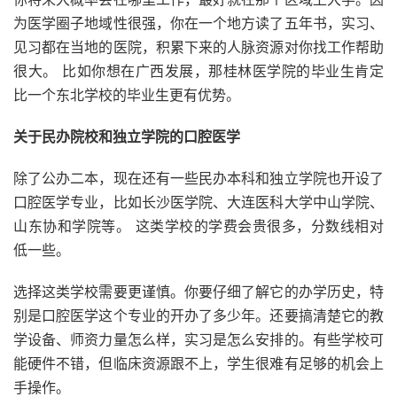
为医学圈子地域性很强，你在一个地方读了五年书，实习、
见习都在当地的医院，积累下来的人脉资源对你找工作帮助
很大。 比如你想在广西发展，那桂林医学院的毕业生肯定
比一个东北学校的毕业生更有优势。
关于民办院校和独立学院的口腔医学
除了公办二本，现在还有一些民办本科和独立学院也开设了
口腔医学专业，比如长沙医学院、大连医科大学中山学院、
山东协和学院等。 这类学校的学费会贵很多，分数线相对
低一些。
选择这类学校需要更谨慎。你要仔细了解它的办学历史，特
别是口腔医学这个专业的开办了多少年。还要搞清楚它的教
学设备、师资力量怎么样，实习是怎么安排的。有些学校可
能硬件不错，但临床资源跟不上，学生很难有足够的机会上
手操作。