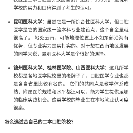
学校的实力和口碑得到了考生的认可。
昆明医科大学
：虽然它是一所综合性医科大学，但口腔
医学是它的国家级一流本科专业建设点，这个含金量就
很高了。 地处云南，可能地理位置上不如东部沿海有
优势，但专业实力是实打实的。对于想在西南地区发展
的同学来说，昆明医科大学是个很好的选择。
锦州医科大学、桂林医学院、山西医科大学
：这几所学
校都是各地医学院校里的老牌子了，口腔医学专业也都
是各自省里比较有名的。 它们的共同点是教学体系成
熟，附属医院规模和水平都还可以，能为学生提供足够
的临床实践机会。这类学校的毕业生在本地就业认可度
很高。
怎么选适合自己的二本口腔院校？