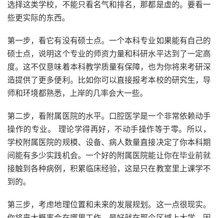
选择这类学校，不能只看名气和排名，那都是虚的。要看一
些更实际的东西。
第一步，看它有没有硕士点。一个本科专业如果能有自己的
硕士点，说明这个专业的师资力量和科研水平达到了一定高
度。这不仅意味着本科教学质量有保障，也为你将来考研深
造提供了更多便利。比如你可以直接报考本校的研究生，导
师和环境都熟悉，上岸的几率会大一些。
第二步，看附属医院的水平。口腔医学是一个非常依赖动手
操作的专业。 理论学得再好，不动手操作等于零。所以，
学校附属医院的规模、设备、病人数量直接决定了你本科期
间能有多少实践机会。一个好的附属医院能让你在毕业前就
接触到各种病例，积累临床经验，这是只在教室里上课学不
到的。
第三步，考虑地理位置和未来的发展规划。这一点很现实。
你将来大概率会在哪里工作，最好就在那个区域上大学。因