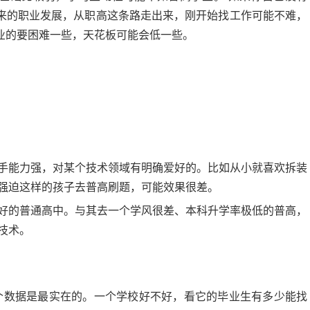
来的职业发展，从职高这条路走出来，刚开始找工作可能不难，
业的要困难一些，天花板可能会低一些。
手能力强，对某个技术领域有明确爱好的。比如从小就喜欢拆装
强迫这样的孩子去普高刷题，可能效果很差。
好的普通高中。与其去一个学风很差、本科升学率极低的普高，
技术。
个数据是最实在的。一个学校好不好，看它的毕业生有多少能找