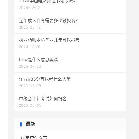
2024中级经济师证书领取流程
2024-12-12
辽阳成人自考需要多少钱报名？
2025-03-12
执业药师本科毕业几年可以报考
2024-12-20
bow是什么意思英语
2025-07-30
江苏688分可以考什么大学
2026-06-08
中级会计师考试如何报名
2025-03-05
最新
10英语怎么写