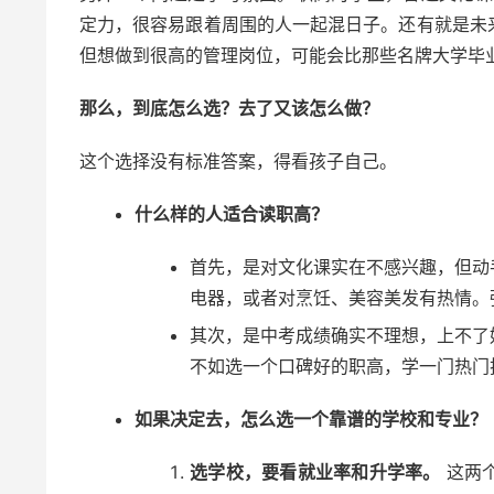
定力，很容易跟着周围的人一起混日子。还有就是未
但想做到很高的管理岗位，可能会比那些名牌大学毕
那么，到底怎么选？去了又该怎么做？
这个选择没有标准答案，得看孩子自己。
什么样的人适合读职高？
首先，是对文化课实在不感兴趣，但动
电器，或者对烹饪、美容美发有热情。
其次，是中考成绩确实不理想，上不了
不如选一个口碑好的职高，学一门热门
如果决定去，怎么选一个靠谱的学校和专业？
选学校，要看就业率和升学率。
这两