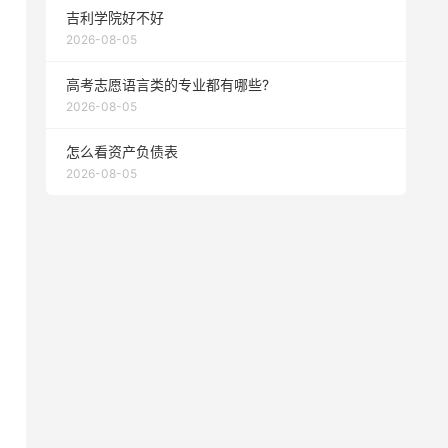
吉利学院好不好
2026-08-05
高考志愿语言类的专业都有哪些?
2026-08-05
怎么看资产负债表
2026-08-05